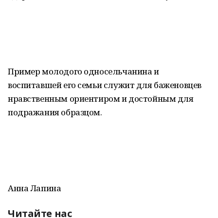
Пример молодого односельчанина и
воспитавшей его семьи служит для баженовцев
нравственным ориентиром и достойным для
подражания образцом.
Анна Лапина
Читайте нас