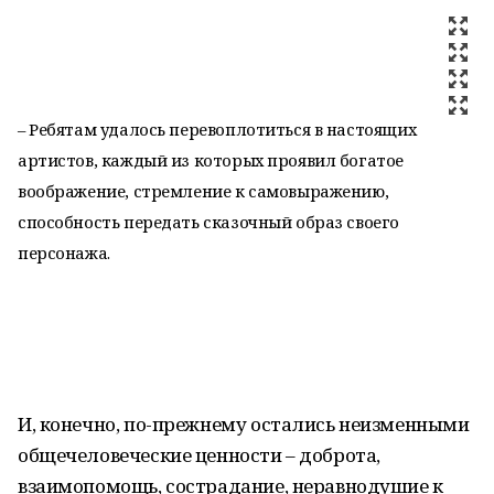
– Ребятам удалось перевоплотиться в настоящих
артистов, каждый из которых проявил богатое
воображение, стремление к самовыражению,
способность передать сказочный образ своего
персонажа.
И, конечно, по-прежнему остались неизменными
общечеловеческие ценности – доброта,
взаимопомощь, сострадание, неравнодушие к