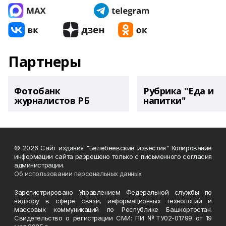
Партнеры
Фотобанк
Рубрика "Еда и
журналистов РБ
напитки"
© 2026 Сайт издания "Белебеевские известия" Копирование
информации сайта разрешено только с письменного согласия
администрации.
Об использовании персональных данных
Зарегистрировано Управлением Федеральной службы по
надзору в сфере связи, информационных технологий и
массовых коммуникаций по Республике Башкортостан.
Свидетельство о регистрации СМИ: ПИ №ТУ02-01799 от 19