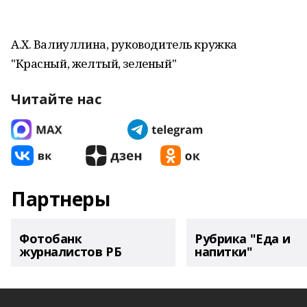
А.Х. Валиуллина, руководитель кружка
"Красный, желтый, зеленый"
Читайте нас
Партнеры
Фотобанк
Рубрика "Еда и
журналистов РБ
напитки"