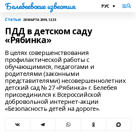
Белебеевские известия
Статьи
28 МАРТА 2019, 12:33
ПДД в детском саду
«Рябинка»
В целях совершенствования
профилактической работы с
обучающимися, педагогами и
родителями (законными
представителями) несовершеннолетних
детский сад № 27 «Рябинка» г. Белебея
присоединился к Всероссийской
добровольной интернет-акции
«Безопасность детей на дороге».