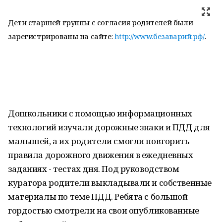
Дети старшей группы с согласия родителей были
зарегистрированы на сайте:
http://www.безаварий.рф/
.
Дошкольники с помощью информационных
технологий изучали дорожные знаки и ПДД для
малышей, а их родители смогли повторить
правила дорожного движения в ежедневных
заданиях - тестах дня. Под руководством
куратора родители выкладывали и собственные
материалы по теме ПДД. Ребята с большой
гордостью смотрели на свои опубликованные