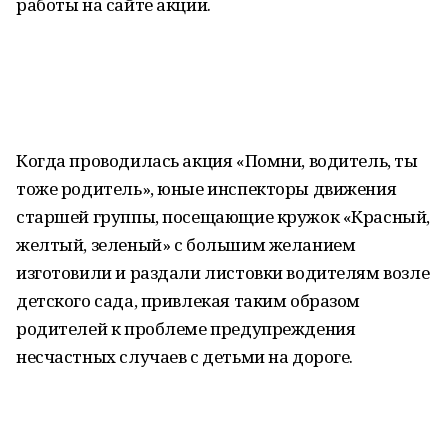
работы на сайте акции.
Когда проводилась акция «Помни, водитель, ты
тоже родитель», юные инспекторы движения
старшей группы, посещающие кружок «Красный,
желтый, зеленый» с большим желанием
изготовили и раздали листовки водителям возле
детского сада, привлекая таким образом
родителей к проблеме предупреждения
несчастных случаев с детьми на дороге.