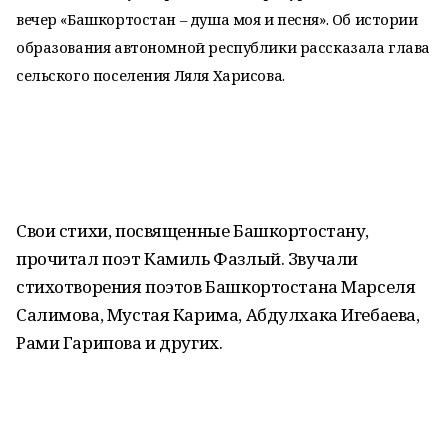
вечер «Башкортостан – душа моя и песня». Об истории
образования автономной республики рассказала глава
сельского поселения Ляля Харисова.
Свои стихи, посвященные Башкортостану,
прочитал поэт Камиль Фазлый. Звучали
стихотворения поэтов Башкортостана Марселя
Салимова, Мустая Карима, Абдулхака Игебаева,
Рами Гарипова и других.