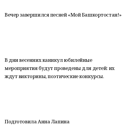
Вечер завершился песней «Мой Башкортостан!»
В дни весенних каникул юбилейные
мероприятия будут проведены для детей: их
ждут викторины, поэтические конкурсы.
Подготовила Анна Лапина