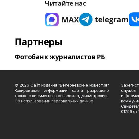
Читайте нас
Партнеры
Фотобанк журналистов РБ
© 2026 Сайт издания "Белебеевские известия"
Зарегис
Копирование информации сайта разрешено
службы
только с письменного согласия администрации.
информ
Об использовании персональных данных
коммуни
Свидете
01799 от 