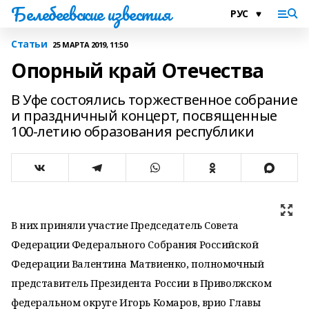
Белебеевские известия
Статьи
25 МАРТА 2019, 11:50
Опорный край Отечества
В Уфе состоялись торжественное собрание
и праздничный концерт, посвященные
100-летию образования республики
В них приняли участие Председатель Совета
Федерации Федерального Собрания Российской
Федерации Валентина Матвиенко, полномочный
представитель Президента России в Приволжском
федеральном округе Игорь Комаров, врио Главы