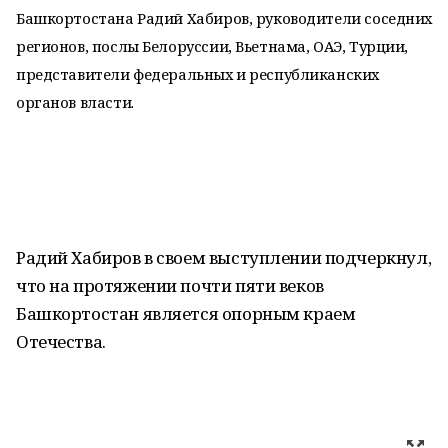
Башкортостана Радий Хабиров, руководители соседних
регионов, послы Белоруссии, Вьетнама, ОАЭ, Турции,
представители федеральных и республиканских
органов власти.
Радий Хабиров в своем выступлении подчеркнул,
что на протяжении почти пяти веков
Башкортостан является опорным краем
Отечества.