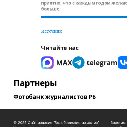
приятно, что с каждым годом желаю
больше.
Источник
Читайте нас
Партнеры
Фотобанк журналистов РБ
© 2026 Сайт издания "Белебеевские известия"
Зарегис