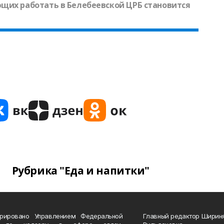
щих работать в Белебеевской ЦРБ становится
Рубрика "Еда и напитки"
трировано Управлением Федеральной
Главный редактор Ширин