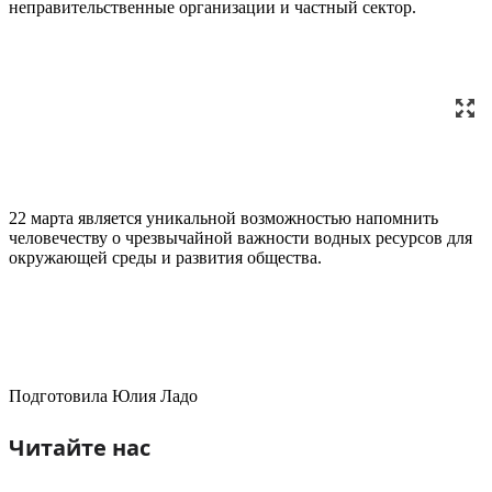
неправительственные организации и частный сектор.
22 марта является уникальной возможностью напомнить
человечеству о чрезвычайной важности водных ресурсов для
окружающей среды и развития общества.
Подготовила Юлия Ладо
Читайте нас