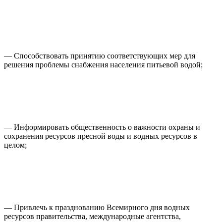
— Способствовать принятию соответствующих мер для
решения проблемы снабжения населения питьевой водой;
— Информировать общественность о важности охраны и
сохранения ресурсов пресной воды и водных ресурсов в
целом;
— Привлечь к празднованию Всемирного дня водных
ресурсов правительства, международные агентства,