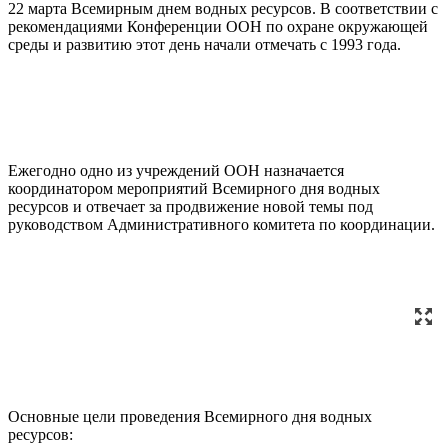
22 марта Всемирным днем водных ресурсов. В соответствии с
рекомендациями Конференции ООН по охране окружающей
среды и развитию этот день начали отмечать с 1993 года.
Ежегодно одно из учреждений ООН назначается
координатором мероприятий Всемирного дня водных
ресурсов и отвечает за продвижение новой темы под
руководством Административного комитета по координации.
Основные цели проведения Всемирного дня водных
ресурсов: