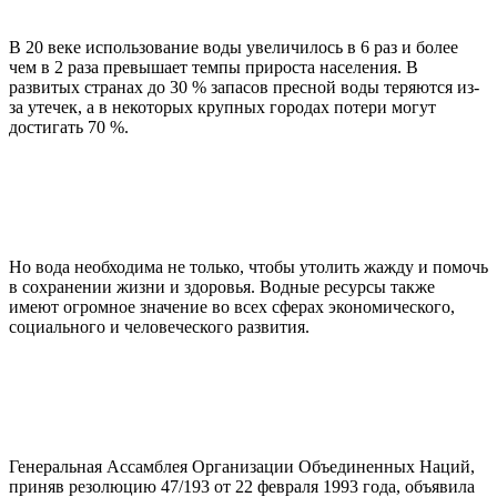
В 20 веке использование воды увеличилось в 6 раз и более
чем в 2 раза превышает темпы прироста населения. В
развитых странах до 30 % запасов пресной воды теряются из-
за утечек, а в некоторых крупных городах потери могут
достигать 70 %.
Но вода необходима не только, чтобы утолить жажду и помочь
в сохранении жизни и здоровья. Водные ресурсы также
имеют огромное значение во всех сферах экономического,
социального и человеческого развития.
Генеральная Ассамблея Организации Объединенных Наций,
приняв резолюцию 47/193 от 22 февраля 1993 года, объявила