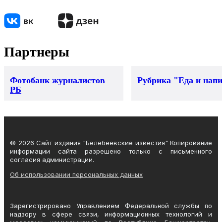
Партнеры
Фотобанк журналистов
Рубрика "Еда и нап
РБ
© 2026 Сайт издания "Белебеевские известия" Копирование
информации сайта разрешено только с письменного
согласия администрации.
Об использовании персональных данных
Зарегистрировано Управлением Федеральной службы по
надзору в сфере связи, информационных технологий и