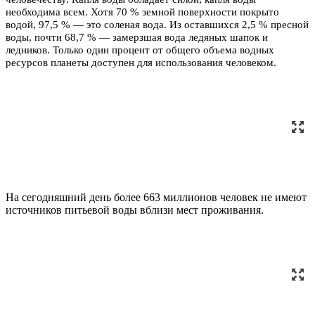
необходима всем. Хотя 70 % земной поверхности покрыто
водой, 97,5 % — это соленая вода. Из оставшихся 2,5 % пресной
воды, почти 68,7 % — замерзшая вода ледяных шапок и
ледников. Только один процент от общего объема водных
ресурсов планеты доступен для использования человеком.
На сегодняшний день более 663 миллионов человек не имеют
источников питьевой воды вблизи мест проживания.