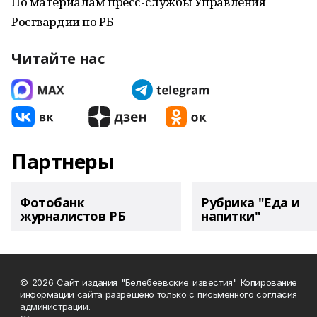
По материалам пресс-службы Управления
Росгвардии по РБ
Читайте нас
Партнеры
Фотобанк
Рубрика "Еда и
журналистов РБ
напитки"
© 2026 Сайт издания "Белебеевские известия" Копирование
информации сайта разрешено только с письменного согласия
администрации.