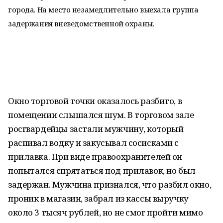
города. На место незамедлительно выехала группа
задержания вневедомственной охраны.
Окно торговой точки оказалось разбито, в
помещении слышался шум. В торговом зале
росгвардейцы застали мужчину, который
распивал водку и закусывал сосисками с
прилавка. При виде правоохранителей он
попытался спрятаться под прилавок, но был
задержан. Мужчина признался, что разбил окно,
проник в магазин, забрал из кассы выручку
около 3 тысяч рублей, но не смог пройти мимо