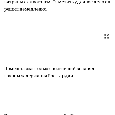
витрины с алкоголем. Отметить удачное дело он
решил немедленно.
Помешал «застолью» появившийся наряд
группы задержания Росгвардии.