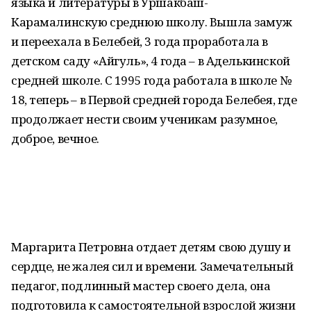
языка и литературы в Уршакбаш-
Карамалинскую среднюю школу. Вышла замуж
и переехала в Белебей, 3 года проработала в
детском саду «Айгуль», 4 года – в Аделькинской
средней школе. С 1995 года работала в школе №
18, теперь – в Первой средней города Белебея, где
продолжает нести своим ученикам разумное,
доброе, вечное.
Маргарита Петровна отдает детям свою душу и
сердце, не жалея сил и времени. Замечательный
педагог, подлинный мастер своего дела, она
подготовила к самостоятельной взрослой жизни