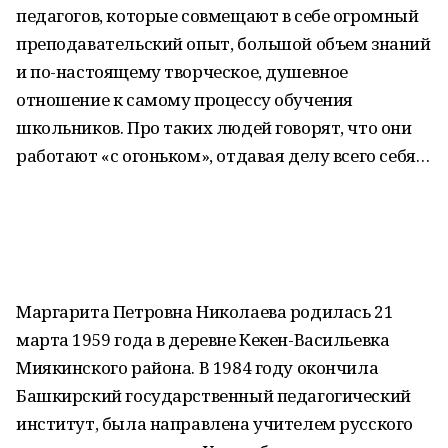
педагогов, которые совмещают в себе огромный
преподавательский опыт, большой объем знаний
и по-настоящему творческое, душевное
отношение к самому процессу обучения
школьников. Про таких людей говорят, что они
работают «с огоньком», отдавая делу всего себя…
Маргарита Петровна Николаева родилась 21
марта 1959 года в деревне Кекен-Васильевка
Миякинского района. В 1984 году окончила
Башкирский государственный педагогический
институт, была направлена учителем русского