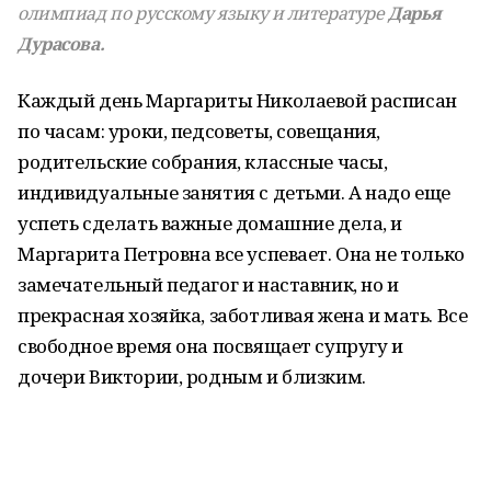
олимпиад по русскому языку и литературе
Дарья
Дурасова.
Каждый день Маргариты Николаевой расписан
по часам: уроки, педсоветы, совещания,
родительские собрания, классные часы,
индивидуальные занятия с детьми. А надо еще
успеть сделать важные домашние дела, и
Маргарита Петровна все успевает. Она не только
замечательный педагог и наставник, но и
прекрасная хозяйка, заботливая жена и мать. Все
свободное время она посвящает супругу и
дочери Виктории, родным и близким.