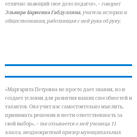
отлично знающий свое дело педагог», –
говорит
Эльвира Бариевна Габдуллина
, учитель истории и
обществознания, работающая с ней рука об руку.
«Маргарита Петровна не просто дает знания, но и
создает условия для развития наших способностей и
талантов. Она учит нас самостоятельно мыслить,
принимать решения и нести ответственность за
свой выбор», –
так отзывается о ней ученица 11
класса, неоднократный призер муниципальных