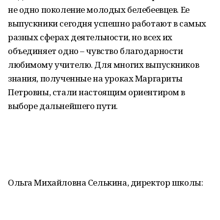
не одно поколение молодых белебеевцев. Ее
выпускники сегодня успешно работают в самых
разных сферах деятельности, но всех их
объединяет одно – чувство благодарности
любимому учителю. Для многих выпускников
знания, полученные на уроках Маргариты
Петровны, стали настоящим ориентиром в
выборе дальнейшего пути.
Ольга Михайловна Селькина, директор школы: