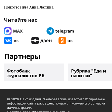
Подготовила Анна Лапина
Читайте нас
Партнеры
Фотобанк
Рубрика "Еда и
журналистов РБ
напитки"
© 2026 Сайт издания "Белебеевские известия" Копирование
информации сайта разрешено только с письменного согласия
администрации.
Об использовании персональных данных