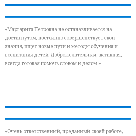
«Маргарита Петровна не останавливается на
достигнутом, постоянно совершенствует свои
знания, ищет новые пути и методы обучения и
воспитания детей. Доброжелательная, активная,
всегда готовая помочь словом и делом!»
«Очень ответственный, преданный своей работе,