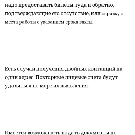
надо предоставить билеты туда и обратно,
подтверждающие его отсутствие, или
справку с
места работы с указанием срока вахты.
Есть случаи получения двойных квитанций на
один адрес. Повторные лицевые счета будут
удаляться по мере их выявления.
Имеется возможность подать документы по