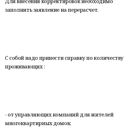
Для внесения корректировок необходимо
заполнить заявление на перерасчет.
С собой надо принести справку по количеству
проживающих :
- от управляющих компаний для жителей
многоквартирных домов;