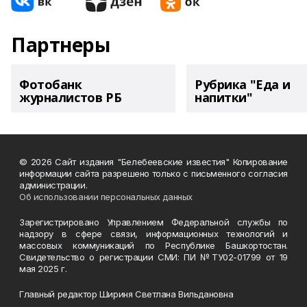
Партнеры
Фотобанк
Рубрика "Еда и
журналистов РБ
напитки"
© 2026 Сайт издания "Белебеевские известия" Копирование
информации сайта разрешено только с письменного согласия
администрации.
Об использовании персональных данных
Зарегистрировано Управлением Федеральной службы по
надзору в сфере связи, информационных технологий и
массовых коммуникаций по Республике Башкортостан.
Свидетельство о регистрации СМИ: ПИ №ТУ02-01799 от 19
мая 2025 г.
Главный редактор Шириня Светлана Вильдановна