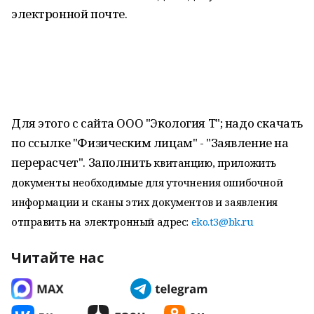
электронной почте.
Для этого с сайта ООО "Экология Т"; надо скачать
по ссылке "Физическим лицам" - "Заявление на
перерасчет". Заполнить
квитанцию, приложить
документы необходимые для уточнения ошибочной
информации и сканы этих документов и заявления
отправить на электронный адрес:
eko.t3@bk.ru
Читайте нас