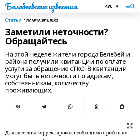
Белебеевские известия
Статьи
17 МАРТА 2019, 05:02
Заметили неточности?
Обращайтесь
На этой неделе жители города Белебей и
района получили квитанции по оплате
услуги за обращение сТКО. В квитанции
могут быть неточности по адресам,
собственникам, количеству
проживающих.
Для внесения корректировок необходимо прийти по