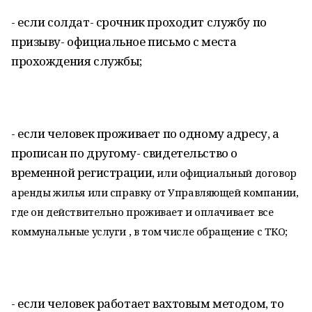
- если солдат- срочник проходит службу по
призыву- официальное письмо с места
прохождения службы;
- если человек проживает по одному адресу, а
прописан по другому- свидетельство о
временной регистрации,
или официальный договор
аренды жилья или справку от Управляющей компании,
где он действительно проживает и
оплачивает все
коммунальные услуги , в том числе обращение с ТКО;
- если человек работает вахтовым методом, то