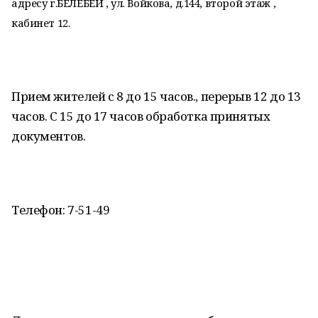
адресу г.БЕЛЕБЕЙ , ул. Войкова, д.144, второй этаж ,
кабинет 12.
Прием жителей с 8 до 15 часов., перерыв 12 до 13
часов. С 15 до 17 часов обработка принятых
документов.
Телефон: 7-51-49