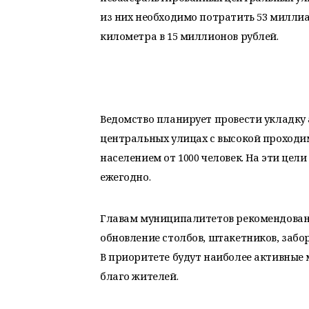
из них необходимо потратить 53 милли
километра в 15 миллионов рублей.
Ведомство планирует провести укладку 
центральных улицах с высокой проходим
населением от 1000 человек. На эти цел
ежегодно.
Главам муниципалитетов рекомендовано
обновление столбов, штакетников, забор
В приоритете будут наиболее активные
благо жителей.