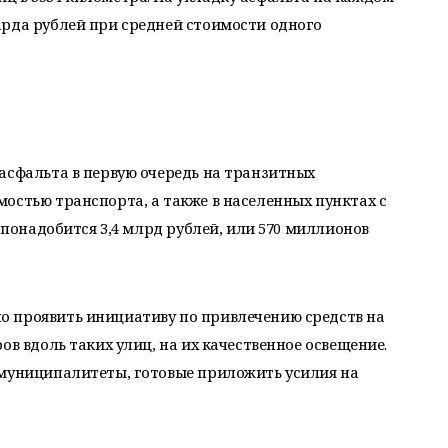
арда рублей при средней стоимости одного
асфальта в первую очередь на транзитных
остью транспорта, а также в населенных пунктах с
и понадобится 3,4 млрд рублей, или 570 миллионов
 проявить инициативу по привлечению средств на
ов вдоль таких улиц, на их качественное освещение.
 муниципалитеты, готовые приложить усилия на