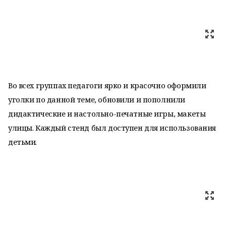
Во всех группах педагоги ярко и красочно оформили
уголки по данной теме, обновили и пополнили
дидактические и настольно-печатные игры, макеты
улицы. Каждый стенд был доступен для использования
детьми.