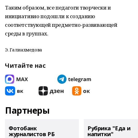
Таким образом, все педагоги творчески и
инициативно подошли к созданию
соответствующей предметно-развивающей
среды в группах.
Э. Галиахмедова
Читайте нас
Партнеры
Фотобанк
Рубрика "Еда и
журналистов РБ
напитки"