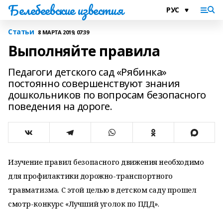
Белебеевские известия
Статьи
8 МАРТА 2019, 07:39
Выполняйте правила
Педагоги детского сад «Рябинка»
постоянно совершенствуют знания
дошкольников по вопросам безопасного
поведения на дороге.
Изучение правил безопасного движения необходимо
для профилактики дорожно-транспортного
травматизма. С этой целью в детском саду прошел
смотр-конкурс «Лучший уголок по ПДД».