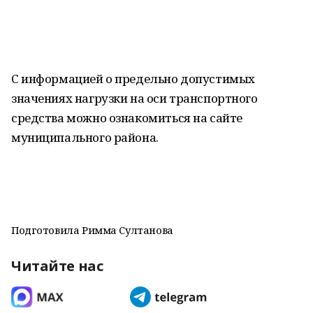
С информацией о предельно допустимых
значениях нагрузки на оси транспортного
средства можно ознакомиться на сайте
муниципального района.
Подготовила Римма Султанова
Читайте нас