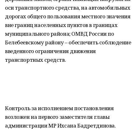
оси транспортного средства, на автомобильных
дорогах общего пользования местного значения
вне границ населенных пунктов в границах
муниципального района; ОМВД России по
Белебеевскому району – обеспечить соблюдение
введенного ограничения движения
транспортных средств.
Контроль за исполнением постановления
возложен на первого заместителя главы
администрации МР Ихсана Бадретдинова.