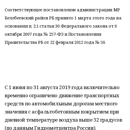
Соответствующее постановление администрации МР
Белебеевский район РБ принято 1 марта этого года на
основании п. 2.1 статьи 30 Федерального закона от 6
октября 2007 года № 257-ФЗ и Постановления
Правительства РБ от 22 февраля 2012 года № 50.
С 1 июня по 31 августа 2019 года включительно
временно ограничено движение транспортных
средств по автомобильным дорогам местного
значения с асфальтобетонным покрытием при
дневной температуре воздуха выше 32 градусов
(по данным Гидрометцентра России).