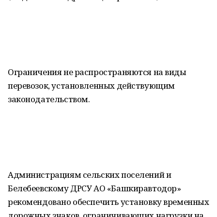
Ограничения не распространяются на виды
перевозок, установленных действующим
законодательством.
Администрациям сельских поселений и
Белебеевскому ДРСУ АО «Башкиравтодор»
рекомендовано обеспечить установку временных
дорожных знаков, ограничивающих нагрузки на