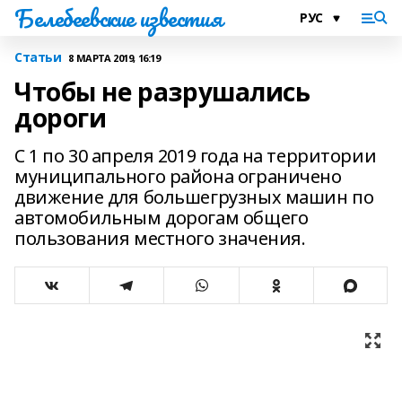
Белебеевские известия
Статьи
8 МАРТА 2019, 16:19
Чтобы не разрушались
дороги
С 1 по 30 апреля 2019 года на территории
муниципального района ограничено
движение для большегрузных машин по
автомобильным дорогам общего
пользования местного значения.