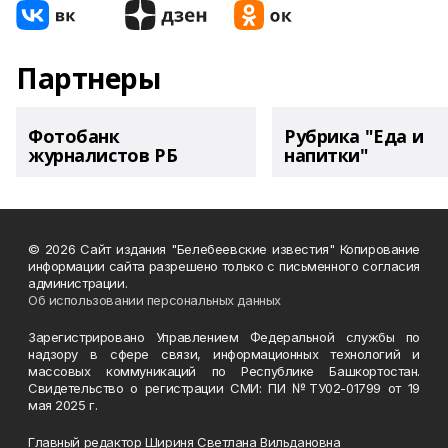
Партнеры
Фотобанк
Рубрика "Еда и
журналистов РБ
напитки"
© 2026 Сайт издания "Белебеевские известия" Копирование
информации сайта разрешено только с письменного согласия
администрации.
Об использовании персональных данных
Зарегистрировано Управлением Федеральной службы по
надзору в сфере связи, информационных технологий и
массовых коммуникаций по Республике Башкортостан.
Свидетельство о регистрации СМИ: ПИ №ТУ02-01799 от 19
мая 2025 г.
Главный редактор Шириня Светлана Вильдановна