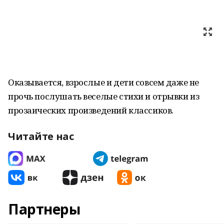
Оказывается, взрослые и дети совсем даже не
прочь послушать веселые стихи и отрывки из
прозаических произведений классиков.
Читайте нас
Партнеры