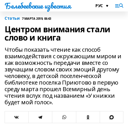
Белебеевские известия
Статьи
7 МАРТА 2019, 06:43
Центром внимания стали
слово и книга
Чтобы показать чтение как способ
взаимодействия с окружающим миром и
как возможность передачи вместе со
звучащим словом своих эмоций другому
человеку, в детской поселенческой
библиотеке поселка Приютово в первую
среду марта прошел Всемирный день
чтения вслух под названием «У книжки
будет мой голос».