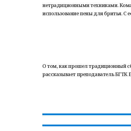
нетрадиционными техниками. Кома
использование пены для бритья. С 
О том, как прошел традиционный с
рассказывает преподаватель БГТК 