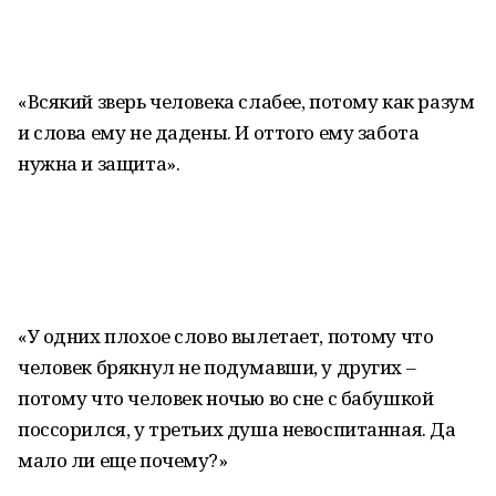
«Всякий зверь человека слабее, потому как разум
и слова ему не дадены. И оттого ему забота
нужна и защита».
«У одних плохое слово вылетает, потому что
человек брякнул не подумавши, у других –
потому что человек ночью во сне с бабушкой
поссорился, у третьих душа невоспитанная. Да
мало ли еще почему?»