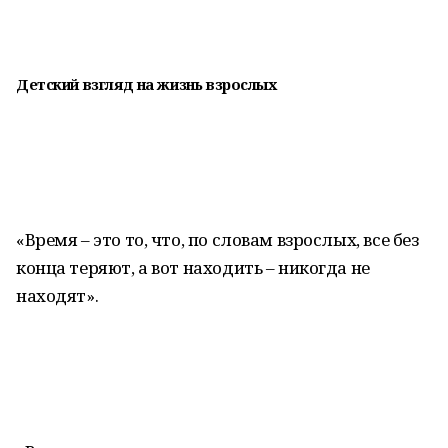
Детский взгляд на жизнь взрослых
«Время – это то, что, по словам взрослых, все без
конца теряют, а вот находить – никогда не
находят».