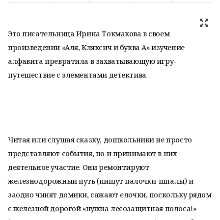
Это писательница Ирина Токмакова в своем
произведении «Аля, Кляксич и буква А» изучение
алфавита превратила в захватывающую игру-
путешествие с элементами детектива.
Читая или слушая сказку, дошкольники не просто
представляют события, но и принимают в них
деятельное участие. Они ремонтируют
железнодорожный путь (пишут палочки-шпалы) и
заодно чинят домики, сажают елочки, поскольку рядом
с железной дорогой «нужна лесозащитная полоса!»