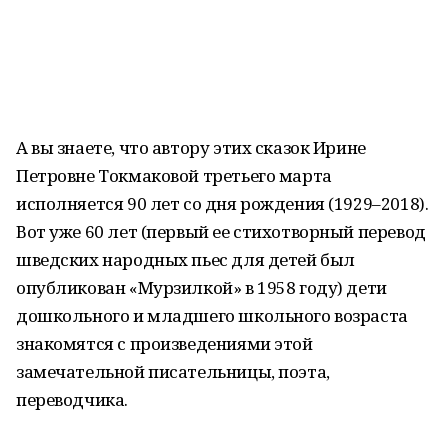
А вы знаете, что автору этих сказок Ирине
Петровне Токмаковой третьего марта
исполняется 90 лет со дня рождения (1929–2018).
Вот уже 60 лет (первый ее стихотворный перевод
шведских народных пьес для детей был
опубликован «Мурзилкой» в 1958 году) дети
дошкольного и младшего школьного возраста
знакомятся с произведениями этой
замечательной писательницы, поэта,
переводчика.