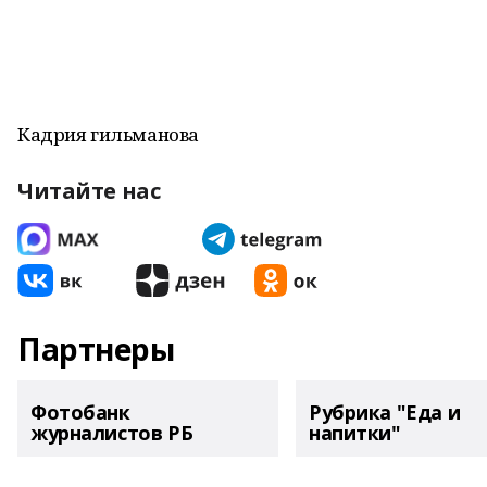
Кадрия гильманова
Читайте нас
Партнеры
Фотобанк
Рубрика "Еда и
журналистов РБ
напитки"