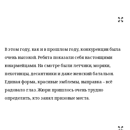
В этом году, как и в прошлом году, конкуренция была
очень высокой. Ребята показали себя настоящими
юнармейцами. На смотре были летчики, моряки,
пехотинцы, десантники и даже женский батальон.
Единая форма, красивые эмблемы, выправка – всё
радовало глаз. Жюри пришлось очень трудно
определить, кто занял призовые места.