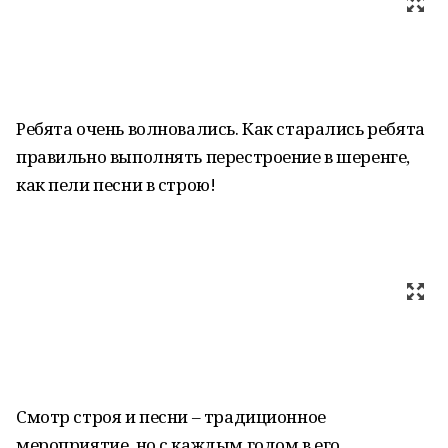
Ребята очень волновались. Как старались ребята
правильно выполнять перестроение в шеренге,
как пели песни в строю!
Смотр строя и песни – традиционное
мероприятие, но с каждым годом в его