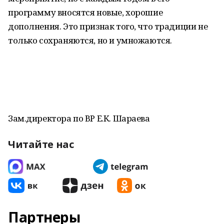
программу вносятся новые, хорошие
дополнения. Это признак того, что традиции не
только сохраняются, но и умножаются.
Зам.директора по ВР Е.К. Шараева
Читайте нас
Партнеры