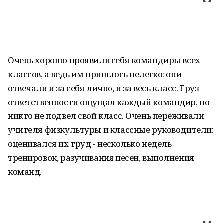
Очень хорошо проявили себя командиры всех
классов, а ведь им пришлось нелегко: они
отвечали и за себя лично, и за весь класс. Груз
ответственности ощущал каждый командир, но
никто не подвел свой класс. Очень переживали
учителя физкультуры и классные руководители:
оценивался их труд - несколько недель
тренировок, разучивания песен, выполнения
команд.