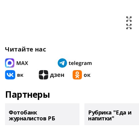
Читайте нас
Партнеры
Фотобанк
Рубрика "Еда и
журналистов РБ
напитки"