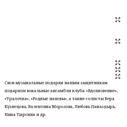
Свои музыкальные подарки нашим защитникам
подарили вокальные ансамбли клуба: «Вдохновение»,
«Уралочка», «Родные напевы», а также солисты Вера
Кузнецова, Валентина Морозова, Любовь Паназдырь,
Нина Тырсина и др.