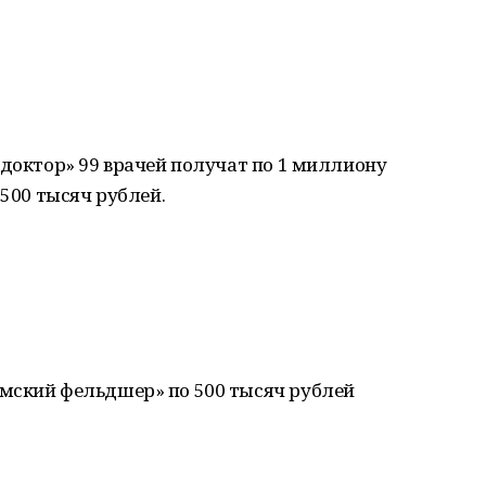
 доктор» 99 врачей получат по 1 миллиону
 500 тысяч рублей.
мский фельдшер» по 500 тысяч рублей