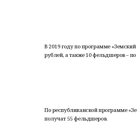
В 2019 году по программе «Земский
рублей, а также 10 фельдшеров – по
По республиканской программе «Зе
получат 55 фельдшеров.