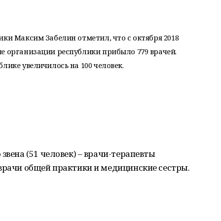
ики Максим Забелин отметил, что с октября 2018
е организации республики прибыло 779 врачей.
лике увеличилось на 100 человек.
звена (51 человек) – врачи-терапевты
врачи общей практики и медицинские сестры.