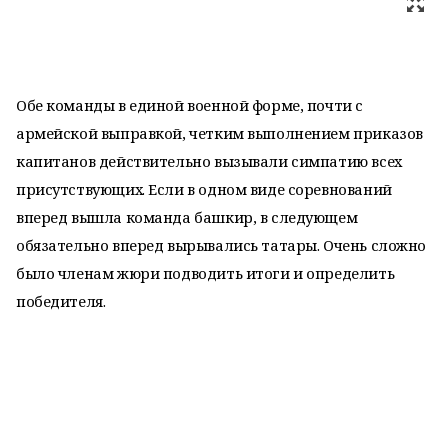
Обе команды в единой военной форме, почти с
армейской выправкой, четким выполнением приказов
капитанов действительно вызывали симпатию всех
присутствующих. Если в одном виде соревнований
вперед вышла команда башкир, в следующем
обязательно вперед вырывались татары. Очень сложно
было членам жюри подводить итоги и определить
победителя.