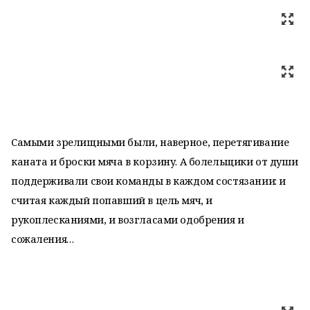
Самыми зрелищными были, наверное, перетягивание
каната и броски мяча в корзину. А болельщики от души
поддерживали свои команды в каждом состязании: и
считая каждый попавший в цель мяч, и
рукоплесканиями, и возгласами одобрения и
сожаления…