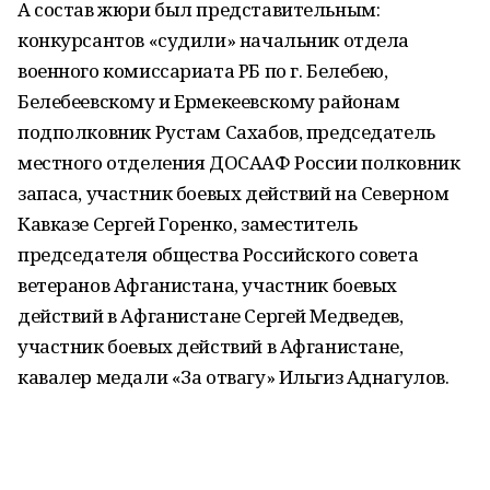
А состав жюри был представительным:
конкурсантов «судили» начальник отдела
военного комиссариата РБ по г. Белебею,
Белебеевскому и Ермекеевскому районам
подполковник Рустам Сахабов, председатель
местного отделения ДОСААФ России полковник
запаса, участник боевых действий на Северном
Кавказе Сергей Горенко, заместитель
председателя общества Российского совета
ветеранов Афганистана, участник боевых
действий в Афганистане Сергей Медведев,
участник боевых действий в Афганистане,
кавалер медали «За отвагу» Ильгиз Аднагулов.