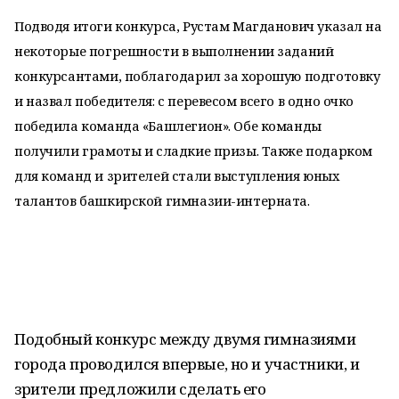
Подводя итоги конкурса, Рустам Магданович указал на
некоторые погрешности в выполнении заданий
конкурсантами, поблагодарил за хорошую подготовку
и назвал победителя: с перевесом всего в одно очко
победила команда «Башлегион». Обе команды
получили грамоты и сладкие призы. Также подарком
для команд и зрителей стали выступления юных
талантов башкирской гимназии-интерната.
Подобный конкурс между двумя гимназиями
города проводился впервые, но и участники, и
зрители предложили сделать его