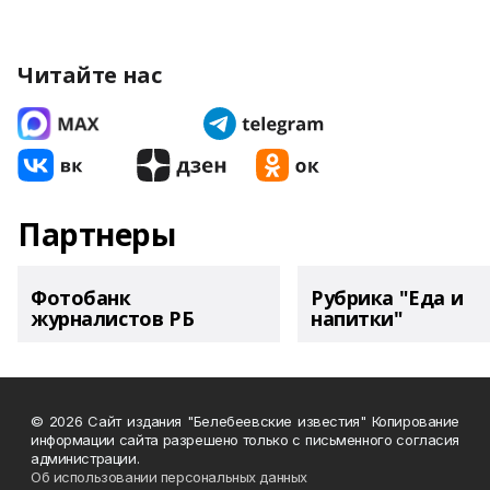
Читайте нас
Партнеры
Фотобанк
Рубрика "Еда и
журналистов РБ
напитки"
© 2026 Сайт издания "Белебеевские известия" Копирование
информации сайта разрешено только с письменного согласия
администрации.
Об использовании персональных данных