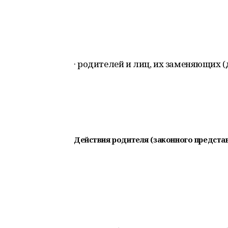
· родителей и лиц, их заменяющих (
Действия родителя (законного представ