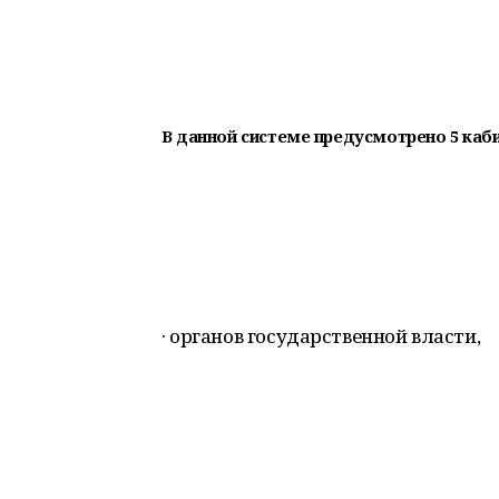
В данной системе предусмотрено 5 каби
· органов государственной власти,