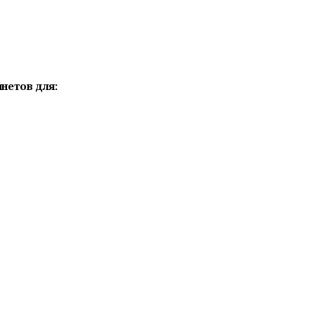
нетов для: