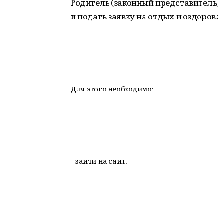
Родитель (законный представитель)
и подать заявку на отдых и оздоров
Для этого необходимо:
- зайти на сайт,