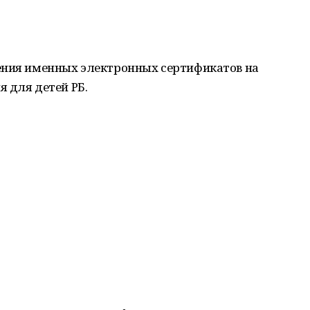
ения именных электронных сертификатов на
 для детей РБ.