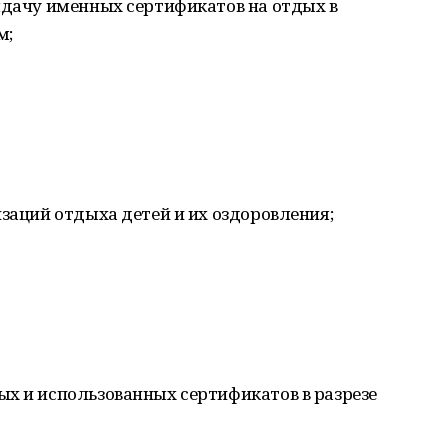
ыдачу именных сертификатов на отдых в
м;
изаций отдыха детей и их оздоровления;
ых и использованных сертификатов в разрезе