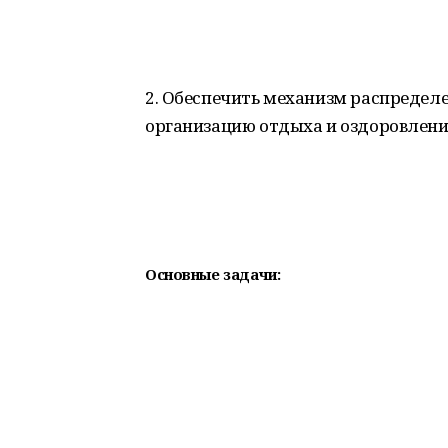
2. Обеспечить механизм распредел
организацию отдыха и оздоровления
Основные задачи: