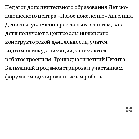
Педагог дополнительного образования Детско-
юношеского центра «Новое поколение» Ангелина
Денисова увлеченно рассказывала о том, как
дети получают в центре азы инженерно-
конструкторской деятельности, учатся
видеомонтажу, анимации, занимаются
роботостроением. Тринадцатилетний Никита
Бельзецкий продемонстрировал участникам
форума смоделированные им роботы.