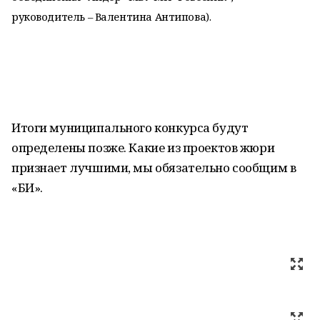
руководитель – Валентина Антипова).
Итоги муниципального конкурса будут
определены позже. Какие из проектов жюри
признает лучшими, мы обязательно сообщим в
«БИ».