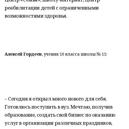
реабилитации детей с ограниченными
возможностями здоровья.
Алексей Гордеев
, ученик 10 класса школы № 15:
– Сегодня я открыл много нового для себя.
Готовлюсь поступить в вуз. Мечтаю, получив
образование, создать свой бизнес по оказанию
услуг в организации различных праздников,