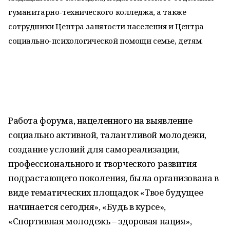
гуманитарно-технического колледжа, а также
сотрудники Центра занятости населения и Центра
социально-психологической помощи семье, детям.
Работа форума, нацеленного на выявление
социально активной, талантливой молодежи,
создание условий для самореализации,
профессионального и творческого развития
подрастающего поколения, была организована в
виде тематических площадок «Твое будущее
начинается сегодня», «Будь в курсе»,
«Спортивная молодежь – здоровая нация»,