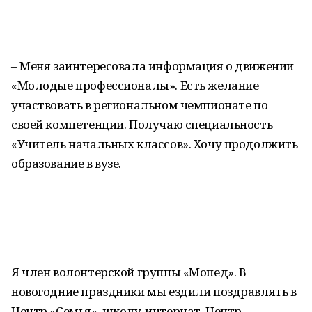
– Меня заинтересовала информация о движении
«Молодые профессионалы». Есть желание
участвовать в региональном чемпионате по
своей компетенции. Получаю специальность
«Учитель начальных классов». Хочу продолжить
образование в вузе.
Я член волонтерской группы «Мопед». В
новогодние праздники мы ездили поздравлять в
Центр «Семья», школу-интернат, Центр