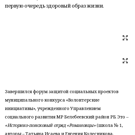
первую очередь здоровый образ жизни.
Завершился форум защитой социальных проектов
муниципального конкурса «Волонтерские
инициативы», учрежденного Управлением
социального развития МР Белебеевский район РБ. Это –
«Историко-поисковый отряд «Романовцы»
(школа № 1,
авторы – Татьяна Исаева и Евгения Колесникова,