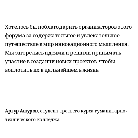
Хотелось бы поблагодарить организаторов этого
форума за содержательное и увлекательное
путешествие в мир инновационного мышления.
Мы загорелись идеями и решили принимать
участие в создании новых проектов, чтобы
воплотить их в дальнейшем в жизнь.
Артур Ашуров
, студент третьего курса гуманитарно-
технического колледжа: