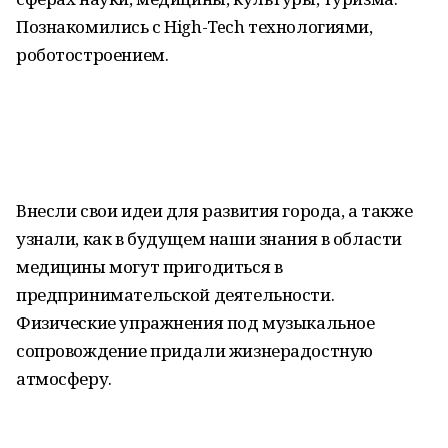
Познакомились с High-Tech технологиями,
роботостроением.
Внесли свои идеи для развития города, а также
узнали, как в будущем наши знания в области
медицины могут пригодиться в
предпринимательской деятельности.
Физические упражнения под музыкальное
сопровождение придали жизнерадостную
атмосферу.