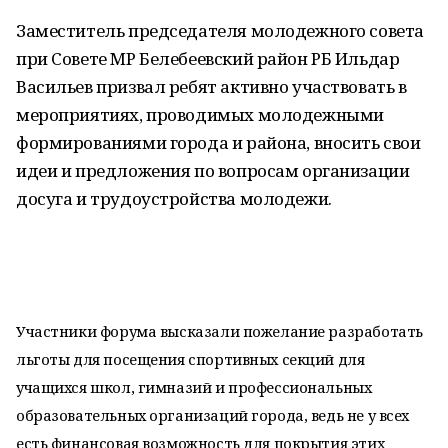
Заместитель председателя молодежного совета
при Совете МР Белебеевский район РБ Ильдар
Васильев призвал ребят активно участвовать в
мероприятиях, проводимых молодежными
формированиями города и района, вносить свои
идеи и предложения по вопросам организации
досуга и трудоустройства молодежи.
Участники форума высказали пожелание разработать
льготы для посещения спортивных секций для
учащихся школ, гимназий и профессиональных
образовательных организаций города, ведь не у всех
есть финансовая возможность для покрытия этих