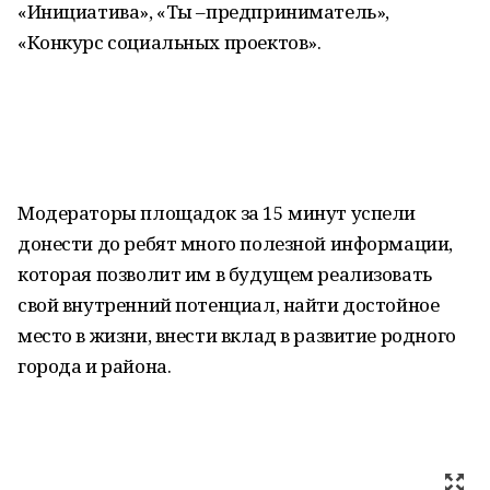
«Инициатива», «Ты –предприниматель»,
«Конкурс социальных проектов».
Модераторы площадок за 15 минут успели
донести до ребят много полезной информации,
которая позволит им в будущем реализовать
свой внутренний потенциал, найти достойное
место в жизни, внести вклад в развитие родного
города и района.