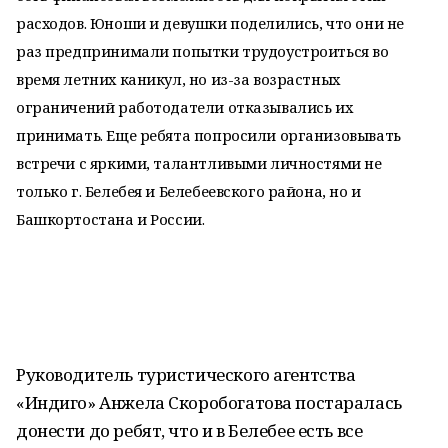
расходов. Юноши и девушки поделились, что они не
раз предпринимали попытки трудоустроиться во
время летних каникул, но из-за возрастных
ограничений работодатели отказывались их
принимать. Еще ребята попросили организовывать
встречи с яркими, талантливыми личностями не
только г. Белебея и Белебеевского района, но и
Башкортостана и России.
Руководитель туристического агентства
«Индиго» Анжела Скоробогатова постаралась
донести до ребят, что и в Белебее есть все