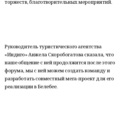
торжеств, благотворительных мероприятий.
Руководитель туристического агентства
«Индиго» Анжела Скоробогатова сказала, что
наше общение с ней продолжится после этого
форума, мы с ней можем создать команду и
разработать совместный мега-проект для его
реализации в Белебее.