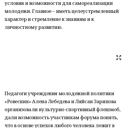
условия и возможности для самореализации
молодежи. Главное – иметь целеустремленный
характер и стремление к знаниям и к
личностному развитию.
Педагоги учреждения молодежной политики
«Ровесник» Алена Лебедева и Ляйсан Зарипова
организовали культурно-спортивный флешмоб,
дали возможность участникам форума понять,
что в основе успехов любого человека лежит в