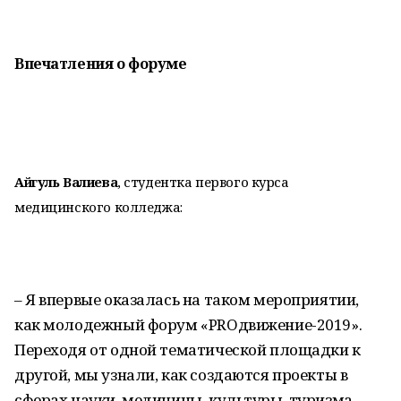
Впечатления о форуме
Айгуль Валиева
, студентка первого курса
медицинского колледжа:
– Я впервые оказалась на таком мероприятии,
как молодежный форум «PROдвижение-2019».
Переходя от одной тематической площадки к
другой, мы узнали, как создаются проекты в
сферах науки, медицины, культуры, туризма.