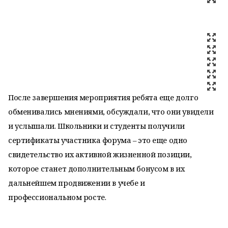
После завершения мероприятия ребята еще долго
обменивались мнениями, обсуждали, что они увидели
и услышали. Школьники и студенты получили
сертификаты участника форума – это еще одно
свидетельство их активной жизненной позиции,
которое станет дополнительным бонусом в их
дальнейшем продвижении в учебе и
профессиональном росте.