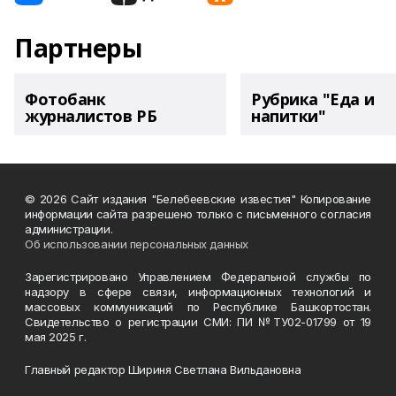
Партнеры
Фотобанк
Рубрика "Еда и
журналистов РБ
напитки"
© 2026 Сайт издания "Белебеевские известия" Копирование
информации сайта разрешено только с письменного согласия
администрации.
Об использовании персональных данных
Зарегистрировано Управлением Федеральной службы по
надзору в сфере связи, информационных технологий и
массовых коммуникаций по Республике Башкортостан.
Свидетельство о регистрации СМИ: ПИ №ТУ02-01799 от 19
мая 2025 г.
Главный редактор Шириня Светлана Вильдановна