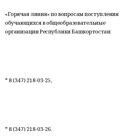
«Горячая линия» по вопросам поступления
обучающихся в общеобразовательные
организации Республики Башкортостан:
* 8 (347) 218-03-25,
* 8 (347) 218-03-26.