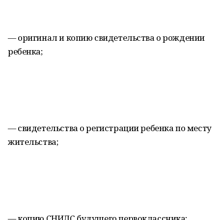
— оригинал и копию свидетельства о рождении
ребенка;
— свидетельства о регистрации ребенка по месту
жительства;
— копию СНИЛС будущего первоклассника;