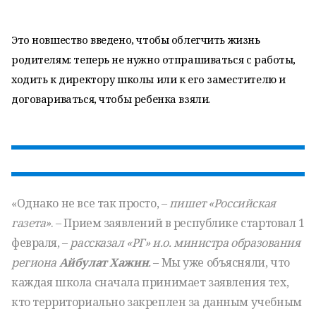
Это новшество введено, чтобы облегчить жизнь
родителям: теперь не нужно отпрашиваться с работы,
ходить к директору школы или к его заместителю и
договариваться, чтобы ребенка взяли.
«Однако не все так просто, –
пишет «Российская
газета»
. – Прием заявлений в республике стартовал 1
февраля, –
рассказал «РГ» и.о. министра образования
региона
Айбулат Хажин
.
– Мы уже объясняли, что
каждая школа сначала принимает заявления тех,
кто территориально закреплен за данным учебным