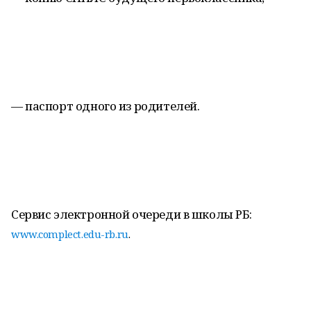
— паспорт одного из родителей.
Сервис электронной очереди в школы РБ:
www.complect.edu-rb.ru
.