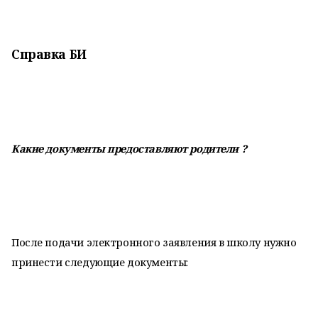
Справка БИ
Какие документы предоставляют родители ?
После подачи электронного заявления в школу нужно
принести следующие документы: