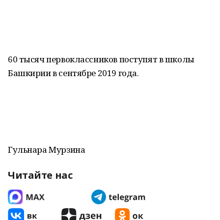
60 тысяч первоклассников поступят в школы
Башкирии в сентябре 2019 года.
Гульнара Мурзина
Читайте нас