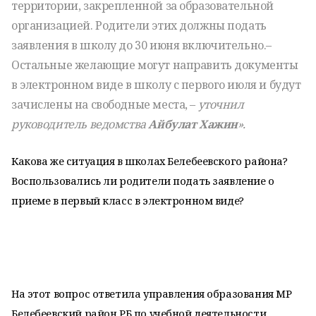
территории, закрепленной за образовательной
организацией. Родители этих должны подать
заявления в школу до 30 июня включительно.–
Остальные желающие могут направить документы
в электронном виде в школу с первого июля и будут
зачислены на свободные места, –
уточнил
руководитель ведомства
Айбулат Хажин
».
Какова же ситуация в школах Белебеевского района?
Воспользовались ли родители подать заявление о
приеме в первый класс в электронном виде?
На этот вопрос ответила управления образования МР
Белебеевский район РБ по учебной деятельности