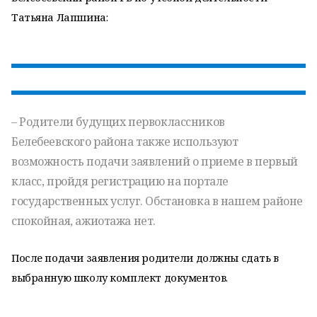
Татьяна Лапшина:
– Родители будущих первоклассников
Белебеевского района также используют
возможность подачи заявлений о приеме в первый
класс, пройдя регистрацию на портале
государственных услуг. Обстановка в нашем районе
спокойная, ажиотажа нет.
После подачи заявления родители должны сдать в
выбранную школу комплект документов.