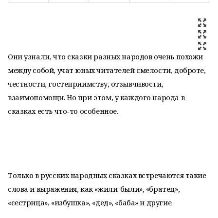
Они узнали, что сказки разных народов очень похожи
между собой, учат юных читателей смелости, доброте,
честности, гостеприимству, отзывчивости,
взаимопомощи. Но при этом, у каждого народа в
сказках есть что-то особенное.
Только в русских народных сказках встречаются такие
слова и выражения, как «жили-были», «братец»,
«сестрица», «избушка», «дед», «баба» и другие.