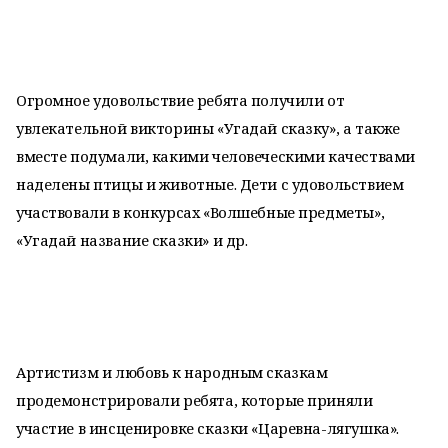
Огромное удовольствие ребята получили от
увлекательной викторины «Угадай сказку», а также
вместе подумали, какими человеческими качествами
наделены птицы и животные. Дети с удовольствием
участвовали в конкурсах «Волшебные предметы»,
«Угадай название сказки» и др.
Артистизм и любовь к народным сказкам
продемонстрировали ребята, которые приняли
участие в инсценировке сказки «Царевна-лягушка».