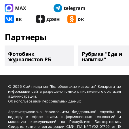
Партнеры
Фотобанк
Рубрика "Еда и
журналистов РБ
напитки"
© 2026 Сайт издания "Белебеевские известия" Копирование
информации сайта разрешено только с письменного согласия
администрации.
Об использовании персональных данных
Зарегистрировано Управлением Федеральной службы по
надзору в сфере связи, информационных технологий и
массовых коммуникаций по Республике Башкортостан.
Свидетельство о регистрации СМИ: ПИ №ТУ02-01799 от 19