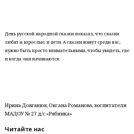
День русской народной сказки показал, что сказки
любят и взрослые, и дети. А сказки живут среди нас,
нужно быть просто внимательными, чтобы увидеть, где
и когда они начинаются.
Ирина Довганюк, Оксана Романова, воспитатели
МАДОУ № 27 д/с «Рябинка»
Читайте нас