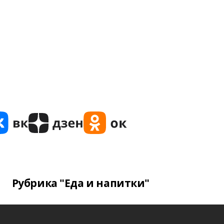
Рубрика "Еда и напитки"