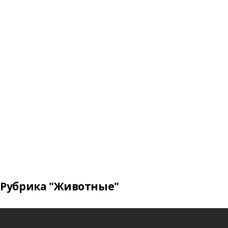
Рубрика "Животные"