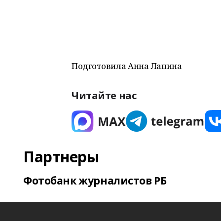
Подготовила Анна Лапина
Читайте нас
Партнеры
Фотобанк журналистов РБ