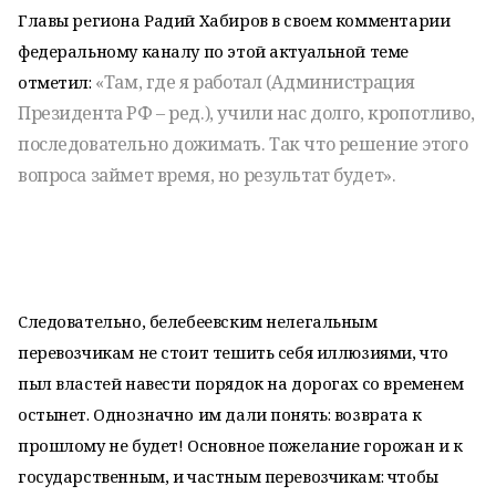
Главы региона Радий Хабиров в своем комментарии
федеральному каналу по этой актуальной теме
«Там, где я работал (Администрация
отметил:
Президента РФ – ред.), учили нас долго, кропотливо,
последовательно дожимать. Так что решение этого
вопроса займет время, но результат будет».
Следовательно, белебеевским нелегальным
перевозчикам не стоит тешить себя иллюзиями, что
пыл властей навести порядок на дорогах со временем
остынет. Однозначно им дали понять: возврата к
прошлому не будет! Основное пожелание горожан и к
государственным, и частным перевозчикам: чтобы