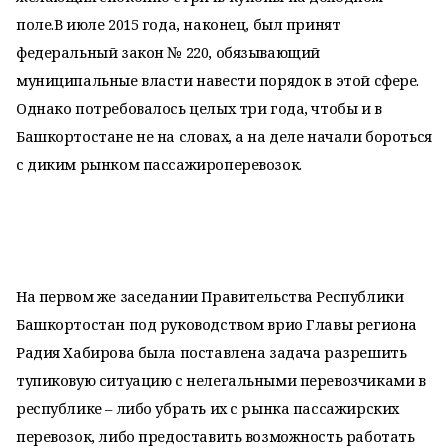
поле.В июле 2015 года, наконец, был принят
федеральный закон № 220, обязывающий
муниципальные власти навести порядок в этой сфере.
Однако потребовалось целых три года, чтобы и в
Башкортостане не на словах, а на деле начали бороться
с диким рынком пассажироперевозок.
На первом же заседании Правительства Республики
Башкортостан под руководством врио Главы региона
Радия Хабирова была поставлена задача разрешить
тупиковую ситуацию с нелегальными перевозчиками в
республике – либо убрать их с рынка пассажирских
перевозок, либо предоставить возможность работать