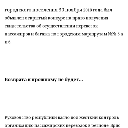
городского поселения 30 ноября
2018 года был
объявлен открытый конкурс на право получения
свидетельства об осуществлении
перевозок
пассажиров и багажа
по городским маршрутам
№№ 5 а
и 6.
Возврата к прошлому
не будет…
Руководство республики взяло под жесткий контроль
организацию пассажирских перевозок в регионе. Врио