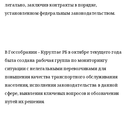
легально, заключив контракты в порядке,
установленном федеральным законодательством.
В Госсобрании – Курултае РБ в октябре текущего года
была создана рабочая группа по мониторингу
ситуации с нелегальными перевозчиками для
повышения качества транспортного обслуживания
населения, исполнения законодательства в данной
сфере, выявления ключевых вопросов и обозначения
путей их решения.