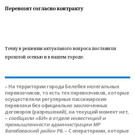
Перевозят согласно контракту
Точку в решении актуального вопроса поставили
прошлой осенью и в нашем городе.
– На территории города Белебея нелегальных
перевозчиков, то есть тех перевозчиков, которые
осуществляли регулярные пассажирские
перевозки без официально заключенных
договоров (разрешений), на текущий момент нет,
–
сообщили «БИ» в отделе инвестиций и
промышленности администрации МР
Белебеевский район РБ.
– С операторами, которые