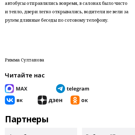
автобусы отправлялись вовремя, в салонах было чисто
и тепло, двери легко открывались, водители не вели за
рулем длинные беседы по сотовому телефону.
Римма Султанова
Читайте нас
Партнеры