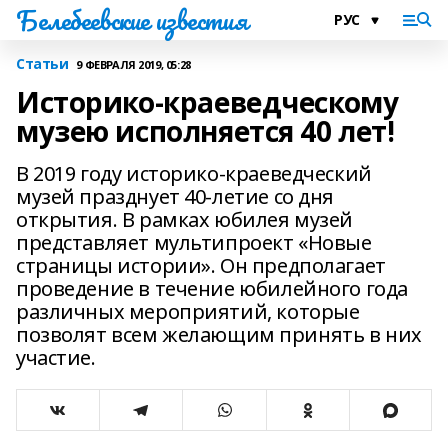
Белебеевские известия
Статьи
9 ФЕВРАЛЯ 2019, 05:28
Историко-краеведческому
музею исполняется 40 лет!
В 2019 году историко-краеведческий
музей празднует 40-летие со дня
открытия. В рамках юбилея музей
представляет мультипроект «Новые
страницы истории». Он предполагает
проведение в течение юбилейного года
различных мероприятий, которые
позволят всем желающим принять в них
участие.