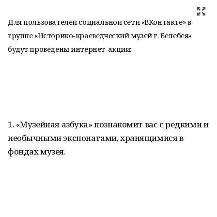
Для пользователей социальной сети «ВКонтакте» в
группе «Историко-краеведческий музей г. Белебея»
будут проведены интернет-акции:
1. «Музейная азбука» познакомит вас с редкими и
необычными экспонатами, хранящимися в
фондах музея.