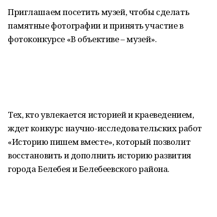
Приглашаем посетить музей, чтобы сделать
памятные фотографии и принять участие в
фотоконкурсе «В объективе – музей».
Тех, кто увлекается историей и краеведением,
ждет конкурс научно-исследовательских работ
«Историю пишем вместе», который позволит
восстановить и дополнить историю развития
города Белебея и Белебеевского района.