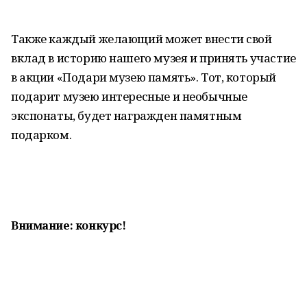
Также каждый желающий может внести свой
вклад в историю нашего музея и принять участие
в акции «Подари музею память». Тот, который
подарит музею интересные и необычные
экспонаты, будет награжден памятным
подарком.
Внимание: конкурс!