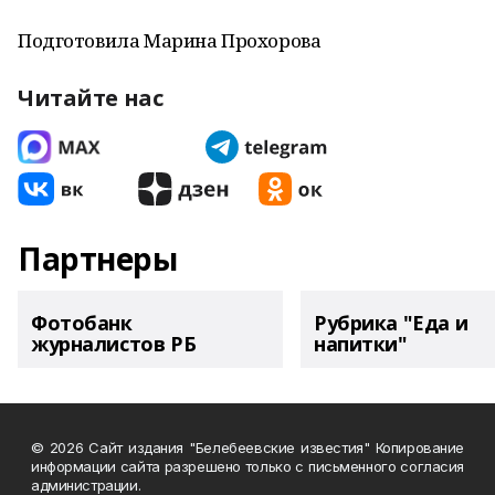
Подготовила Марина Прохорова
Читайте нас
Партнеры
Фотобанк
Рубрика "Еда и
журналистов РБ
напитки"
© 2026 Сайт издания "Белебеевские известия" Копирование
информации сайта разрешено только с письменного согласия
администрации.