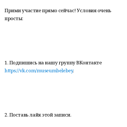
Прими участие прямо сейчас! Условия очень
просты:
1. Подпишись на нашу группу ВКонтакте
https://vk.com/museumbelebey
.
2. Поставь лайк этой записи.