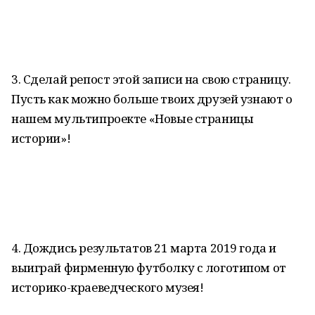
3. Сделай репост этой записи на свою страницу.
Пусть как можно больше твоих друзей узнают о
нашем мультипроекте «Новые страницы
истории»!
4. Дождись результатов 21 марта 2019 года и
выиграй фирменную футболку с логотипом от
историко-краеведческого музея!