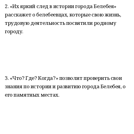
2. «Их яркий след в истории города Белебея»
расскажет о белебеевцах, которые свою жизнь,
трудовую деятельность посвятили родному
городу.
3. «Что? Где? Когда?» позволит проверить свои
знания по истории и развитию города Белебея, о
его памятных местах.