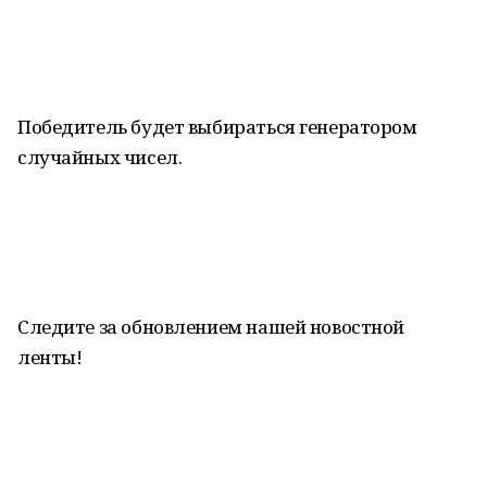
Победитель будет выбираться генератором
случайных чисел.
Следите за обновлением нашей новостной
ленты!