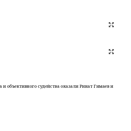
 и объективного судейства оказали Ринат Гимаев и