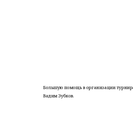
Большую помощь в организации турнира
Вадим Зубков.