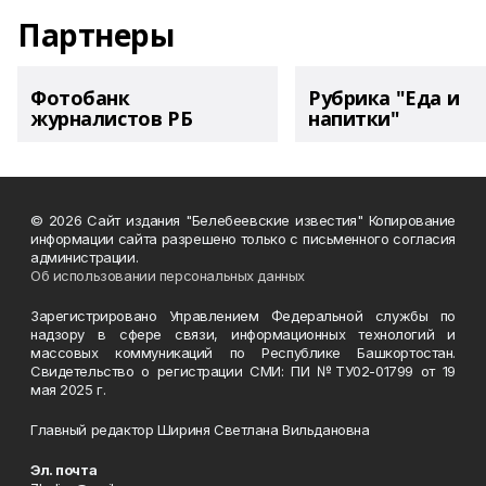
Партнеры
Фотобанк
Рубрика "Еда и
журналистов РБ
напитки"
© 2026 Сайт издания "Белебеевские известия" Копирование
информации сайта разрешено только с письменного согласия
администрации.
Об использовании персональных данных
Зарегистрировано Управлением Федеральной службы по
надзору в сфере связи, информационных технологий и
массовых коммуникаций по Республике Башкортостан.
Свидетельство о регистрации СМИ: ПИ №ТУ02-01799 от 19
мая 2025 г.
Главный редактор Шириня Светлана Вильдановна
Эл. почта