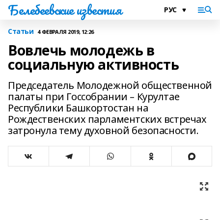
Белебеевские известия
Статьи
4 ФЕВРАЛЯ 2019, 12:26
Вовлечь молодежь в
социальную активность
Председатель Молодежной общественной
палаты при Госсобрании – Курултае
Республики Башкортостан на
Рождественских парламентских встречах
затронула тему духовной безопасности.