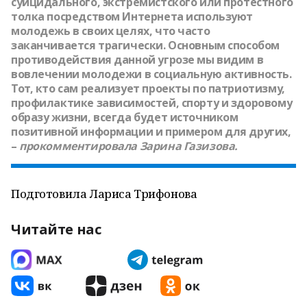
суицидального, экстремистского или протестного
толка посредством Интернета используют
молодежь в своих целях, что часто
заканчивается трагически. Основным способом
противодействия данной угрозе мы видим в
вовлечении молодежи в социальную активность.
Тот, кто сам реализует проекты по патриотизму,
профилактике зависимостей, спорту и здоровому
образу жизни, всегда будет источником
позитивной информации и примером для других,
–
прокомментировала
Зарина Газизова.
Подготовила Лариса Трифонова
Читайте нас