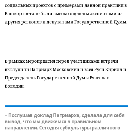
социальных проектов с примерами данной практики в
Башкортостане были высоко оценены экспертами из
других регионов и депутатами Государственной Думы.
В рамках мероприятия перед участниками встречи
выступили Патриарх Московский и всея Руси Кирилл и
Председатель Государственной Думы Вячеслав
Володин.
– Послушав доклад Патриарха, сделала для себя
вывод, что мы движемся в правильном
направлении. Сегодня субкультуры различного