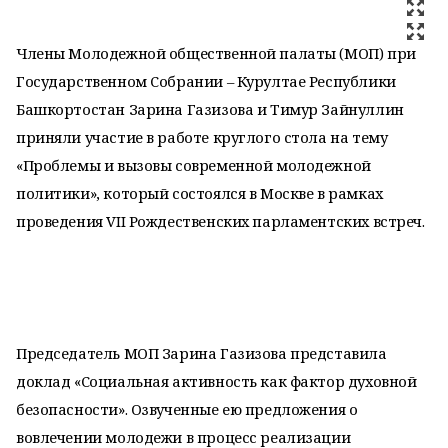
Члены Молодежной общественной палаты (МОП) при
Государственном Собрании – Курултае Республики
Башкортостан Зарина Газизова и Тимур Зайнуллин
приняли участие в работе круглого стола на тему
«Проблемы и вызовы современной молодежной
политики», который состоялся в Москве в рамках
проведения VII Рождественских парламентских встреч.
Председатель МОП Зарина Газизова представила
доклад «Социальная активность как фактор духовной
безопасности». Озвученные ею предложения о
вовлечении молодежи в процесс реализации