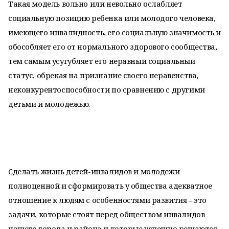
Такая модель вольно или невольно ослабляет
социальную позицию ребенка или молодого человека,
имеющего инвалидность, его социальную значимость и
обособляет его от нормального здорового сообщества,
тем самым усугубляет его неравный социальный
статус, обрекая на признание своего неравенства,
неконкурентоспособности по сравнению с другими
детьми и молодежью.
Сделать жизнь детей-инвалидов и молодежи
полноценной и сформировать у общества адекватное
отношение к людям с особенностями развития – это
задачи, которые стоят перед обществом инвалидов
нашего города и района и которые успешно решаются