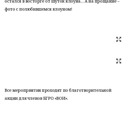
остался в восторге от шуток клоуна… А на прощание –
фото с полюбившемся клоуном!
Все мероприятия проходят по благотворительной
акции для членов БГРО «ВОИ».