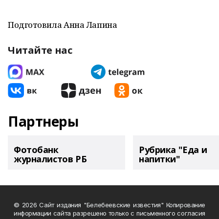
Подготовила Анна Лапина
Читайте нас
Партнеры
Фотобанк
Рубрика "Еда и
журналистов РБ
напитки"
© 2026 Сайт издания "Белебеевские известия" Копирование
информации сайта разрешено только с письменного согласия