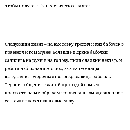
чтобы получить фантастические кадры.
Следующий визит – на выставку тропических бабочек в
краеведческом музее! Большие и яркие бабочки
садились на руки и на голову, пили сладкий нектар, и
ребята наблюдали воочию, как из гусеницы
вылупилась очередная новая красавица-бабочка.
Терапия общения с живой природой самым
положительным образом повлияла на эмоциональное
состояние посетивших выставку.