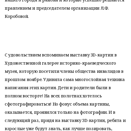
правлением и председателем организации Л.Ф.
Коробовой.
С удовольствием вспоминаем выставку 3D-картин в
Художественной галерее историко-краеведческого
музея, которую посетили члены общества инвалидов в
прошлом ноябре. Удивила сама многослойная техника
написания этих картин. Дети и родители были в
полном восторге! На всех полотнах хотелось
сфотографироваться! Но фокус объема картины,
оказывается, проявился только на фотографии. И в
следующий раз, придя на выставку 3D-картин, ребята и
взрослые уже будут знать, как лучше позировать,