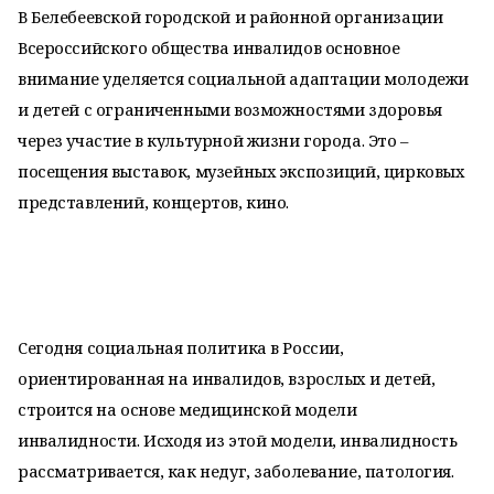
В Белебеевской городской и районной организации
Всероссийского общества инвалидов основное
внимание уделяется социальной адаптации молодежи
и детей с ограниченными возможностями здоровья
через участие в культурной жизни города. Это –
посещения выставок, музейных экспозиций, цирковых
представлений, концертов, кино.
Сегодня социальная политика в России,
ориентированная на инвалидов, взрослых и детей,
строится на основе медицинской модели
инвалидности. Исходя из этой модели, инвалидность
рассматривается, как недуг, заболевание, патология.