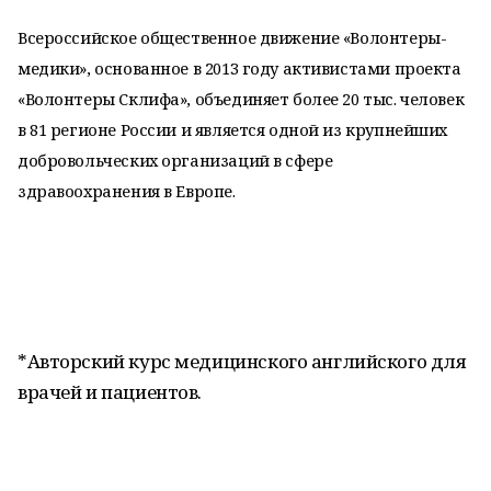
Всероссийское общественное движение «Волонтеры-
медики», основанное в 2013 году активистами проекта
«Волонтеры Склифа», объединяет более 20 тыс. человек
в 81 регионе России и является одной из крупнейших
добровольческих организаций в сфере
здравоохранения в Европе.
*Авторский курс медицинского английского для
врачей и пациентов.