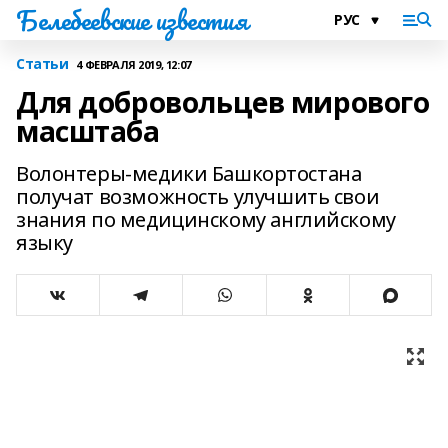
Белебеевские известия
Статьи
4 ФЕВРАЛЯ 2019, 12:07
Для добровольцев мирового
масштаба
Волонтеры-медики Башкортостана
получат возможность улучшить свои
знания по медицинскому английскому
языку