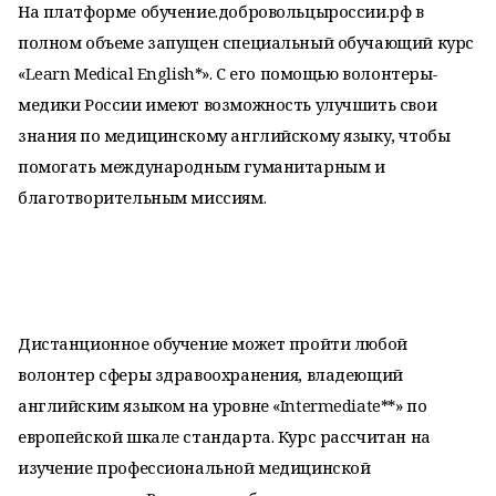
На платформе обучение.добровольцыроссии.рф в
полном объеме запущен специальный обучающий курс
«Learn Medical English*». С его помощью волонтеры-
медики России имеют возможность улучшить свои
знания по медицинскому английскому языку, чтобы
помогать международным гуманитарным и
благотворительным миссиям.
Дистанционное обучение может пройти любой
волонтер сферы здравоохранения, владеющий
английским языком на уровне «Intermediate**» по
европейской шкале стандарта. Курс рассчитан на
изучение профессиональной медицинской