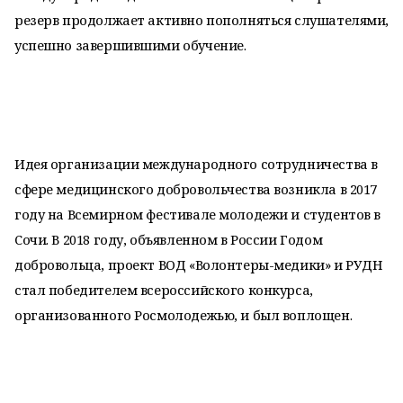
резерв продолжает активно пополняться слушателями,
успешно завершившими обучение.
Идея организации международного сотрудничества в
сфере медицинского добровольчества возникла в 2017
году на Всемирном фестивале молодежи и студентов в
Сочи. В 2018 году, объявленном в России Годом
добровольца, проект ВОД «Волонтеры-медики» и РУДН
стал победителем всероссийского конкурса,
организованного Росмолодежью, и был воплощен.