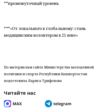
**промежуточный уровень
***«От локального к глобальному: стань
медицинским волонтером в 21 веке»
По материалам сайта Министерства молодежной
политики и спорта Республики Башкортостан
подготовила Лариса Трифонова
Читайте нас