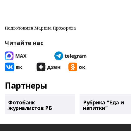
Подготовила Марина Прохорова
Читайте нас
Партнеры
Фотобанк
Рубрика "Еда и
журналистов РБ
напитки"