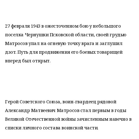
27 февраля 1943 в ожесточенном бою у небольшого
поселка Чернушки Псковской области, своей грудью
Матросов упал на огневую точку врага и заглушил
дзот. Путь для продвижения его боевых товарищей
вперед был открыт.
Герой Советского Союза, воин-гвардеец рядовой
Александр Матвеевич Матросов стал первым в годы
Великой Отечественной войны зачисленным навечно в
списки личного состава воинской части.