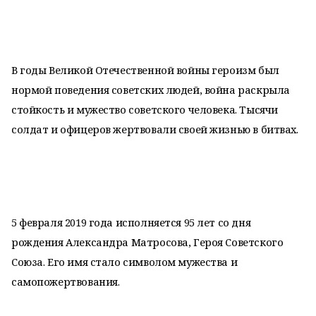
В годы Великой Отечественной войны героизм был
нормой поведения советских людей, война раскрыла
стойкость и мужество советского человека. Тысячи
солдат и офицеров жертвовали своей жизнью в битвах.
5 февраля 2019 года исполняется 95 лет со дня
рождения Александра Матросова, Героя Советского
Союза. Его имя стало символом мужества и
самопожертвования.