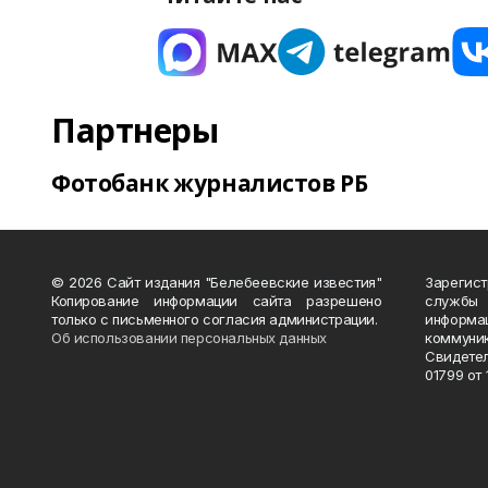
Партнеры
Фотобанк журналистов РБ
© 2026 Сайт издания "Белебеевские известия"
Зарегис
Копирование информации сайта разрешено
службы
только с письменного согласия администрации.
информ
Об использовании персональных данных
коммуни
Свидете
01799 от 