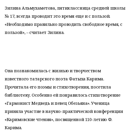
Зилина Альмухаметова, пятиклассница средней школы
№ 17, всегда проводит это время еще и с пользой.
«Необходимо правильно проводить свободное время, с
пользой», – считает Зилина.
Она познакомилась с жизнью и творчеством
известного татарского поэта Фатыха Карима.
Прочитала его поэмы и стихотворения, посетила
библиотеку. Особенно ей понравилось стихотворение
«Гармонист Медведь и певец Обезьяна». Ученица
приняла участие в научно-практической конференции
«Каримовские чтения», посвященной 110-летию Ф.
Карима.