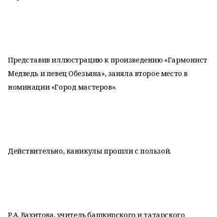
Представив иллюстрацию к произведению «Гармонист
Медведь и певец Обезьяна», заняла второе место в
номинации «Город мастеров».
Действительно, каникулы прошли с пользой.
Р.А. Вахитова, учитель башкирского и татарского