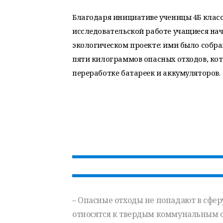
Благодаря инициативе ученицы 4Б класс
исследовательской работе учащиеся нач
экологическом проекте: ими было собр
пяти килограммов опасных отходов, кото
переработке батареек и аккумуляторов.
– Опасные отходы не попадают в сфер
относятся к твердым коммунальным от