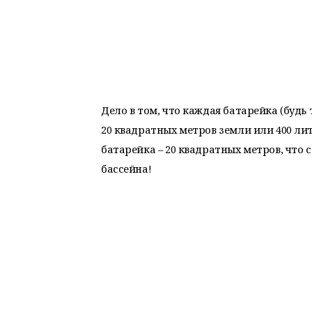
Дело в том, что каждая батарейка (будь
20 квадратных метров земли или 400 ли
батарейка – 20 квадратных метров, что
бассейна!