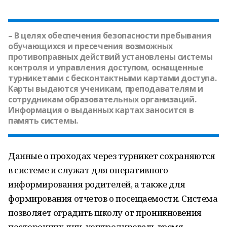
– В целях обеспечения безопасности пребывания
обучающихся и пресечения возможных
противоправных действий установлены системы
контроля и управления доступом, оснащенные
турникетами с бесконтактными картами доступа.
Карты выдаются ученикам, преподавателям и
сотрудникам образовательных организаций.
Информация о выданных картах заносится в
память системы.
Данные о проходах через турникет сохраняются
в системе и служат для оперативного
информирования родителей, а также для
формирования отчетов о посещаемости. Система
позволяет оградить школу от проникновения
посторонних лиц, контролировать время