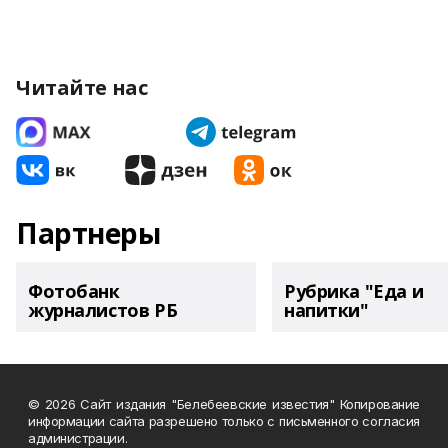
Читайте нас
Партнеры
Фотобанк
Рубрика "Еда и
журналистов РБ
напитки"
© 2026 Сайт издания "Белебеевские известия" Копирование
информации сайта разрешено только с письменного согласия
администрации.