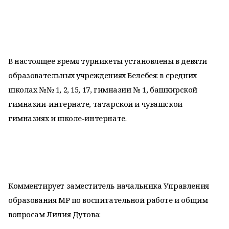
В настоящее время турникеты установлены в девяти
образовательных учреждениях Белебея: в средних
школах №№ 1, 2, 15, 17, гимназии № 1, башкирской
гимназии-интернате, татарской и чувашской
гимназиях и школе-интернате.
Комментирует заместитель начальника Управления
образования МР по воспитательной работе и общим
вопросам Лилия Дутова: