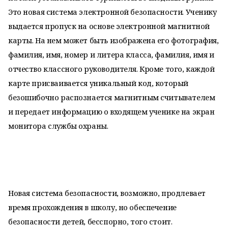
Это новая система электронной безопасности. Ученику
выдается пропуск на основе электронной магнитной
карты. На нем может быть изображена его фотография,
фамилия, имя, номер и литера класса, фамилия, имя и
отчество классного руководителя. Кроме того, каждой
карте присваивается уникальный код, который
безошибочно распознается магнитным считывателем
и передает информацию о входящем ученике на экран
монитора службы охраны.
Новая система безопасности, возможно, продлевает
время прохождения в школу, но обеспечение
безопасности детей, бесспорно, того стоит.