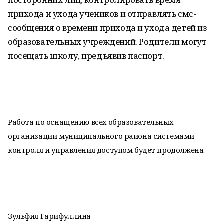
прихода и ухода учеников и отправлять смс-
сообщения о времени прихода и ухода детей из
образовательных учреждений. Родители могут
посещать школу, предъявив паспорт.
Работа по оснащению всех образовательных
организаций муниципального района системами
контроля и управления доступом будет продолжена.
Зульфия Гарифуллина