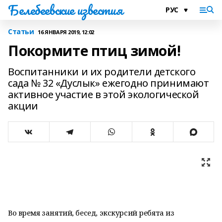
Белебеевские известия
Статьи
16 ЯНВАРЯ 2019, 12:02
Покормите птиц зимой!
Воспитанники и их родители детского
сада № 32 «Дуслык» ежегодно принимают
активное участие в этой экологической
акции
Во время занятий, бесед, экскурсий ребята из