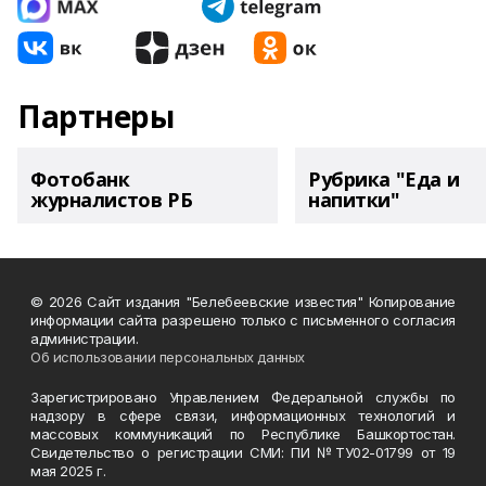
Партнеры
Фотобанк
Рубрика "Еда и
журналистов РБ
напитки"
© 2026 Сайт издания "Белебеевские известия" Копирование
информации сайта разрешено только с письменного согласия
администрации.
Об использовании персональных данных
Зарегистрировано Управлением Федеральной службы по
надзору в сфере связи, информационных технологий и
массовых коммуникаций по Республике Башкортостан.
Свидетельство о регистрации СМИ: ПИ №ТУ02-01799 от 19
мая 2025 г.