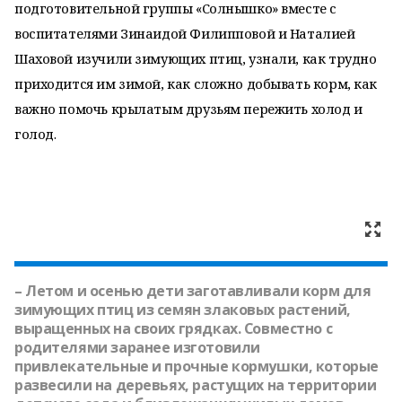
подготовительной группы «Солнышко» вместе с
воспитателями Зинаидой Филипповой и Наталией
Шаховой изучили зимующих птиц, узнали, как трудно
приходится им зимой, как сложно добывать корм, как
важно помочь крылатым друзьям пережить холод и
голод.
– Летом и осенью дети заготавливали корм для
зимующих птиц из семян злаковых растений,
выращенных на своих грядках. Совместно с
родителями заранее изготовили
привлекательные и прочные кормушки, которые
развесили на деревьях, растущих на территории