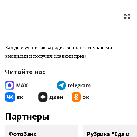
Каждый участник зарядился положительными
эмоциями и получил сладкий приз!
Читайте нас
Партнеры
Фотобанк
Рубрика "Еда и