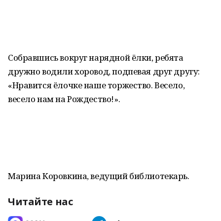
Собравшись вокруг нарядной ёлки, ребята
дружно водили хоровод, подпевая друг другу:
«Нравится ёлочке наше торжество. Весело,
весело нам на Рождество!».
Марина Коровкина, ведущий библиотекарь.
Читайте нас