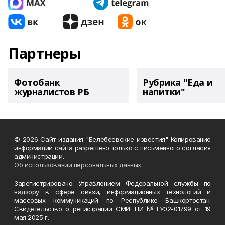
Партнеры
Фотобанк
Рубрика "Еда и
журналистов РБ
напитки"
© 2026 Сайт издания "Белебеевские известия" Копирование
информации сайта разрешено только с письменного согласия
администрации.
Об использовании персональных данных
Зарегистрировано Управлением Федеральной службы по
надзору в сфере связи, информационных технологий и
массовых коммуникаций по Республике Башкортостан.
Свидетельство о регистрации СМИ: ПИ №ТУ02-01799 от 19
мая 2025 г.