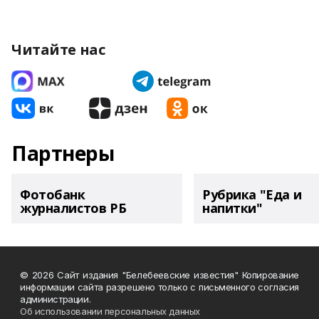
Читайте нас
Партнеры
Фотобанк
Рубрика "Еда и
журналистов РБ
напитки"
© 2026 Сайт издания "Белебеевские известия" Копирование
информации сайта разрешено только с письменного согласия
администрации.
Об использовании персональных данных