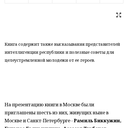
Книга содержит также высказывания представителей
интеллигенции республики и полезные советы для
целеустремленной молодежи от ее героев.
На презентацию книги в Москве были
приглашены шесть из них, живущих ныне в
Москве и Санкт-Петербурге -
Рамиль Биккужин,