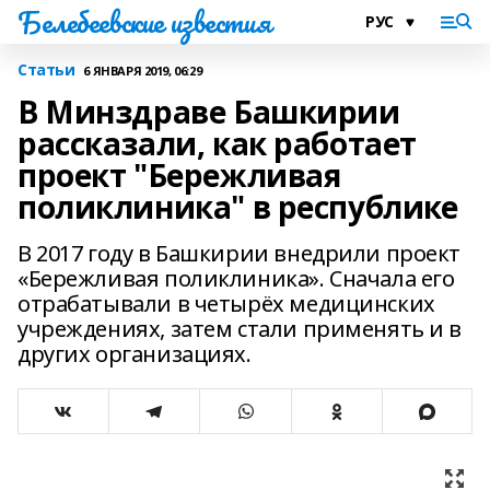
Белебеевские известия
Статьи
6 ЯНВАРЯ 2019, 06:29
В Минздраве Башкирии
рассказали, как работает
проект "Бережливая
поликлиника" в республике
В 2017 году в Башкирии внедрили проект
«Бережливая поликлиника». Сначала его
отрабатывали в четырёх медицинских
учреждениях, затем стали применять и в
других организациях.