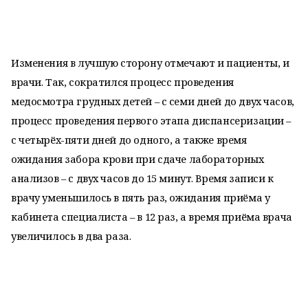
Изменения в лучшую сторону отмечают и пациенты, и
врачи. Так, сократился процесс проведения
медосмотра грудных детей – с семи дней до двух часов,
процесс проведения первого этапа диспансеризации –
с четырёх-пяти дней до одного, а также время
ожидания забора крови при сдаче лабораторных
анализов – с двух часов до 15 минут. Время записи к
врачу уменьшилось в пять раз, ожидания приёма у
кабинета специалиста – в 12 раз, а время приёма врача
увеличилось в два раза.