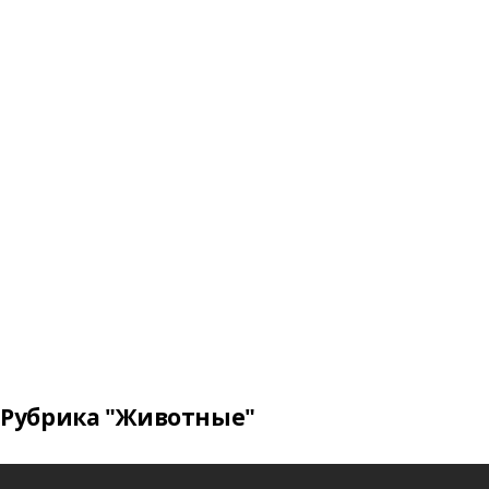
Рубрика "Животные"