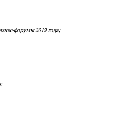
изнес-форумы 2019 года;
: