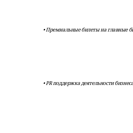
• Премиальные билеты на главные б
• PR поддержка деятельности бизнеса