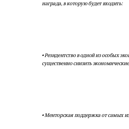
награда, в которую будет входить:
• Резидентство в одной из особых эк
существенно снизить экономические
• Менторская поддержка от самых и