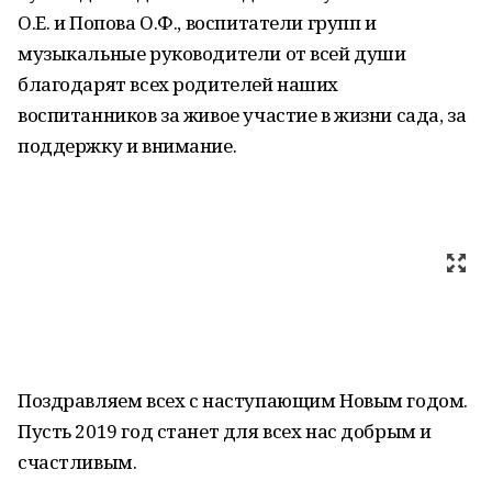
О.Е. и Попова О.Ф., воспитатели групп и
музыкальные руководители от всей души
благодарят всех родителей наших
воспитанников за живое участие в жизни сада, за
поддержку и внимание.
Поздравляем всех с наступающим Новым годом.
Пусть 2019 год станет для всех нас добрым и
счастливым.