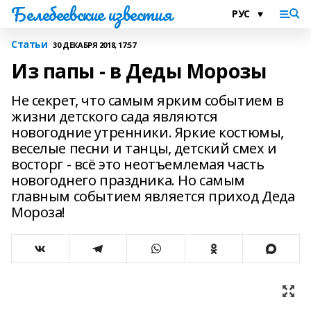
Белебеевские известия
Статьи
30 ДЕКАБРЯ 2018, 17:57
Из папы - в Деды Морозы
Не секрет, что самым ярким событием в
жизни детского сада являются
новогодние утренники. Яркие костюмы,
веселые песни и танцы, детский смех и
восторг - всё это неотъемлемая часть
новогоднего праздника. Но самым
главным событием является приход Деда
Мороза!