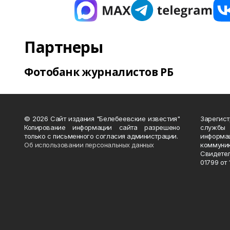
Партнеры
Фотобанк журналистов РБ
© 2026 Сайт издания "Белебеевские известия"
Зарегис
Копирование информации сайта разрешено
службы
только с письменного согласия администрации.
информ
Об использовании персональных данных
коммуни
Свидете
01799 от 