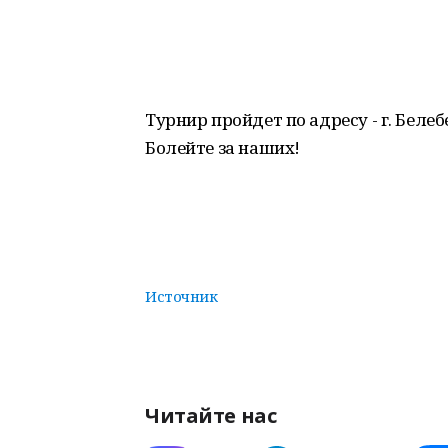
Турнир пройдет по адресу - г. Белебе
Болейте за наших!
Источник
Читайте нас