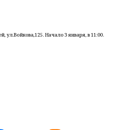
й, ул.Войкова,125. Начало 3 января, в 11:00.