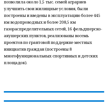
позволила около 1,5 тыс. семей аграриев
улучшить свои жилищные условия, были
построены и введены в эксплуатацию более 445
км водопроводных и более 208,5 км
газораспределительных сетей, 16 фельдшерско-
акушерских пунктов, реализованы восемь
проектов по грантовой поддержке местных
инициатив граждан (построены 8
многофункциональных спортивных и детских
площадок).