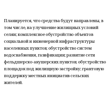
Планируется, что средства будут направлены, в
том числе, на улучшение жилищных условий
селян; комплексное обустройство объектов
социальной и инженерной инфраструктуры
населенных пунктов; обустройство систем
водоснабжения, газификации; развитие сети
фельдшерско-акушерских пунктов; обустройство
площадок под жилищную застройку; грантовую
поддержку местных инициатив сельских
жителей.