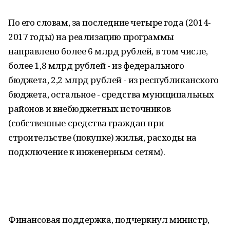
По его словам, за последние четыре года (2014-
2017 годы) на реализацию программы
направлено более 6 млрд рублей, в том числе,
более 1,8 млрд рублей - из федерального
бюджета, 2,2 млрд рублей - из республиканского
бюджета, остальное - средства муниципальных
районов и внебюджетных источников
(собственные средства граждан при
строительстве (покупке) жилья, расходы на
подключение к инженерным сетям).
Финансовая поддержка, подчеркнул министр,