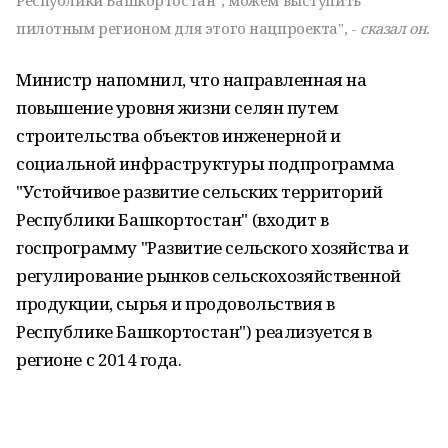
Республики Башкортостан", можем выступить
пилотным регионом для этого нацпроекта", -
сказал он.
Министр напомнил, что направленная на
повышение уровня жизни селян путем
строительства объектов инженерной и
социальной инфраструктуры подпрограмма
"Устойчивое развитие сельских территорий
Республики Башкортостан" (входит в
госпрограмму "Развитие сельского хозяйства и
регулирование рынков сельскохозяйственной
продукции, сырья и продовольствия в
Республике Башкортостан") реализуется в
регионе с 2014 года.