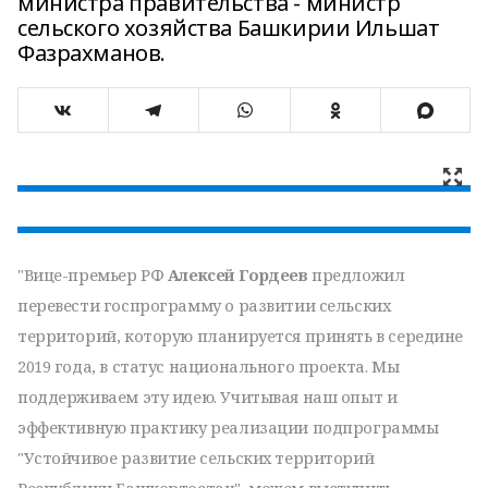
министра правительства - министр
сельского хозяйства Башкирии Ильшат
Фазрахманов.
"Вице-премьер РФ
Алексей Гордеев
предложил
перевести госпрограмму о развитии сельских
территорий, которую планируется принять в середине
2019 года, в статус национального проекта. Мы
поддерживаем эту идею. Учитывая наш опыт и
эффективную практику реализации подпрограммы
"Устойчивое развитие сельских территорий