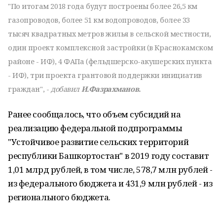
"По итогам 2018 года будут построены более 26,5 км
газопроводов, более 51 км водопроводов, более 33
тысяч квадратных метров жилья в сельской местности,
один проект комплексной застройки (в Краснокамском
районе - ИФ), 4 ФАПа (фельдшерско-акушерских пункта
- ИФ), три проекта грантовой поддержки инициатив
граждан", -
добавил
И.Фазрахманов.
Ранее сообщалось, что объем субсидий на
реализацию федеральной подпрограммы
"Устойчивое развитие сельских территорий
республики Башкортостан" в 2019 году составит
1,01 млрд рублей, в том числе, 578,7 млн рублей -
из федерального бюджета и 431,9 млн рублей - из
регионального бюджета.