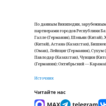
По данным Википедии, зарубежным
партнерами городов Республики Ба
Галле (Германия), Шэньян (Китай), 
(Китай), Астана (Казахстан), Бишкек
(Оман), Лейпциг (Германия), Сухум 
Павлодар (Казахстан), Чунцин (Кит
(Германия); Октябрьский — Карамай
Источник
Читайте нас