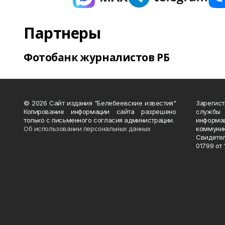
Партнеры
Фотобанк журналистов РБ
© 2026 Сайт издания "Белебеевские известия"
Зарегис
Копирование информации сайта разрешено
службы
только с письменного согласия администрации.
информ
Об использовании персональных данных
коммуни
Свидете
01799 от 