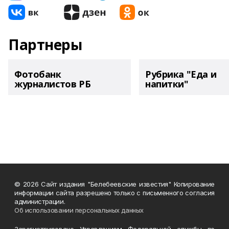
Партнеры
Фотобанк
Рубрика "Еда и
журналистов РБ
напитки"
© 2026 Сайт издания "Белебеевские известия" Копирование
информации сайта разрешено только с письменного согласия
администрации.
Об использовании персональных данных