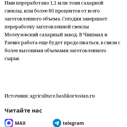
Ими переработано 1,1 млн тонн сахарной
свеклы, или более 80 процентов от всего
заготовленного объема. Сегодня завершает
переработку заготовленной свеклы
Мелеузовский сахарный завод. В Чишмах и
Раевке работа еще будет продолжаться, в связи с
более высокими объемами заготовленного
сырья.
Источник: agriculture.bashkortostan.ru
Читайте нас