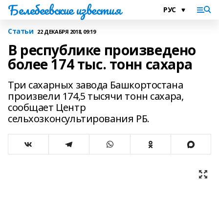
Белебеевские известия
Статьи
22 ДЕКАБРЯ 2018, 09:19
В республике произведено
более 174 тыс. тонн сахара
Три сахарных завода Башкортостана
произвели 174,5 тысячи тонн сахара,
сообщает Центр
сельхозконсультирования РБ.