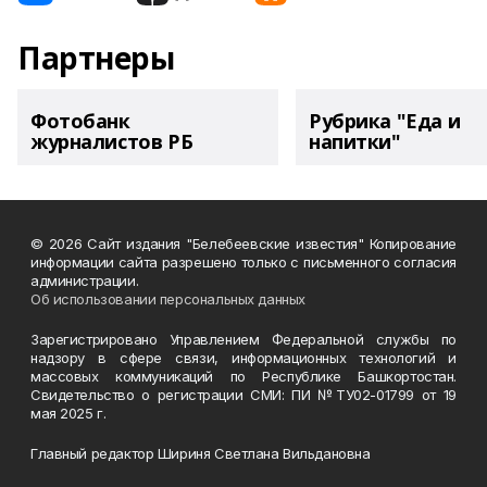
Партнеры
Фотобанк
Рубрика "Еда и
журналистов РБ
напитки"
© 2026 Сайт издания "Белебеевские известия" Копирование
информации сайта разрешено только с письменного согласия
администрации.
Об использовании персональных данных
Зарегистрировано Управлением Федеральной службы по
надзору в сфере связи, информационных технологий и
массовых коммуникаций по Республике Башкортостан.
Свидетельство о регистрации СМИ: ПИ №ТУ02-01799 от 19
мая 2025 г.
Главный редактор Шириня Светлана Вильдановна