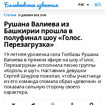
Белебеевские известия
Статьи
21 ДЕКАБРЯ 2018, 23:00
Рушана Валиева из
Башкирии прошла в
полуфинал шоу «Голос.
Перезагрузка»
19-летняя уроженка села Толбазы Рушана
Валиева в прямом эфире на шоу «Голос.
Перезагрузка» исполнила песню группы
«Король и шут». Наставник девушки
Сергей Шнуров пожелал, чтобы участница
из его команда сломала образ «девочки» и
показала сильную сторону своего
характера.